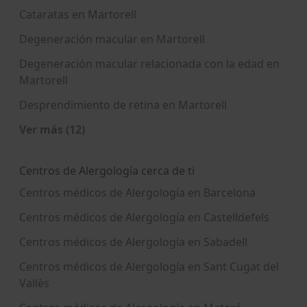
Cataratas en Martorell
Degeneración macular en Martorell
Degeneración macular relacionada con la edad en
Martorell
Desprendimiento de retina en Martorell
Ver más (12)
Más en esta categoría: Enfermedades más tra
Centros de Alergología cerca de ti
Centros médicos de Alergología en Barcelona
Centros médicos de Alergología en Castelldefels
Centros médicos de Alergología en Sabadell
Centros médicos de Alergología en Sant Cugat del
Vallès