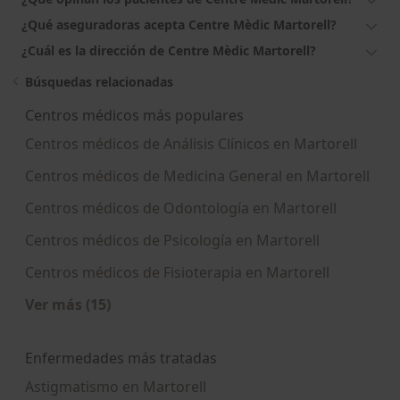
¿Qué aseguradoras acepta Centre Mèdic Martorell?
¿Cuál es la dirección de Centre Mèdic Martorell?
Búsquedas relacionadas
Centros médicos más populares
Centros médicos de Análisis Clínicos en Martorell
Centros médicos de Medicina General en Martorell
Centros médicos de Odontología en Martorell
Centros médicos de Psicología en Martorell
Centros médicos de Fisioterapia en Martorell
Ver más (15)
Más en esta categoría: Centros médicos más p
Enfermedades más tratadas
Astigmatismo en Martorell