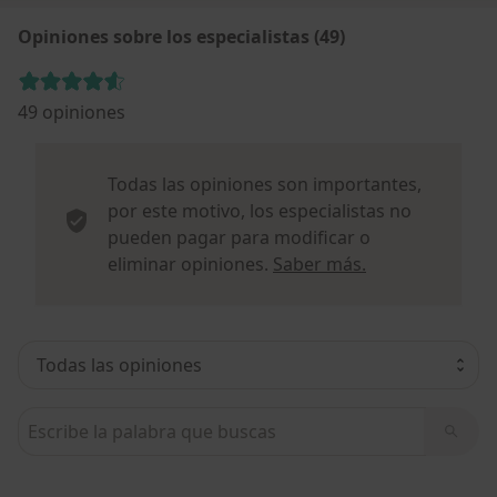
Opiniones sobre los especialistas (49)
49 opiniones
Todas las opiniones son importantes,
por este motivo, los especialistas no
pueden pagar para modificar o
Más informació
eliminar opiniones.
Saber más.
Busca en opiniones