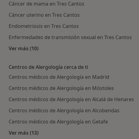
Cáncer de mama en Tres Cantos
Cáncer uterino en Tres Cantos
Endometriosis en Tres Cantos
Enfermedades de transmisión sexual en Tres Cantos
Ver más (10)
Más en esta categoría: Enfermedades más tra
Centros de Alergología cerca de ti
Centros médicos de Alergología en Madrid
Centros médicos de Alergología en Móstoles
Centros médicos de Alergología en Alcalá de Henares
Centros médicos de Alergología en Alcobendas
Centros médicos de Alergología en Getafe
Ver más (13)