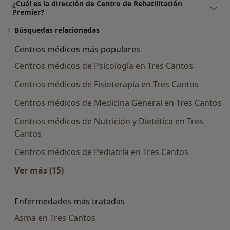
¿Cuál es la dirección de Centro de Rehatilitación
Premier?
Búsquedas relacionadas
Centros médicos más populares
Centros médicos de Psicología en Tres Cantos
Centros médicos de Fisioterapia en Tres Cantos
Centros médicos de Medicina General en Tres Cantos
Centros médicos de Nutrición y Dietética en Tres
Cantos
Centros médicos de Pediatría en Tres Cantos
Ver más (15)
Más en esta categoría: Centros médicos más p
Enfermedades más tratadas
Asma en Tres Cantos