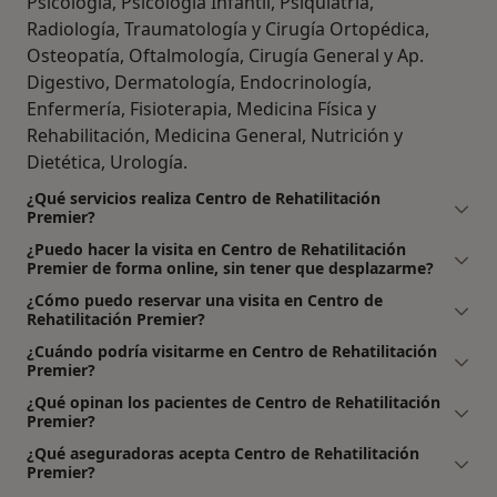
Psicología, Psicología Infantil, Psiquiatría,
Radiología, Traumatología y Cirugía Ortopédica,
Osteopatía, Oftalmología, Cirugía General y Ap.
Digestivo, Dermatología, Endocrinología,
Enfermería, Fisioterapia, Medicina Física y
Rehabilitación, Medicina General, Nutrición y
Dietética, Urología.
¿Qué servicios realiza Centro de Rehatilitación
Premier?
¿Puedo hacer la visita en Centro de Rehatilitación
Premier de forma online, sin tener que desplazarme?
¿Cómo puedo reservar una visita en Centro de
Rehatilitación Premier?
¿Cuándo podría visitarme en Centro de Rehatilitación
Premier?
¿Qué opinan los pacientes de Centro de Rehatilitación
Premier?
¿Qué aseguradoras acepta Centro de Rehatilitación
Premier?