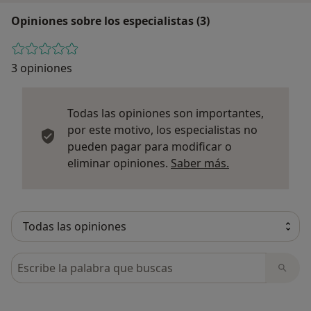
Opiniones sobre los especialistas (3)
3 opiniones
Todas las opiniones son importantes,
por este motivo, los especialistas no
pueden pagar para modificar o
Más informació
eliminar opiniones.
Saber más.
Busca en opiniones