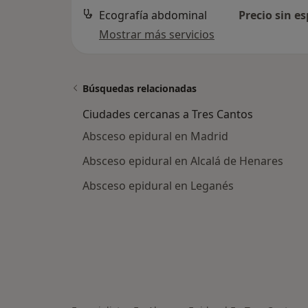
Ecografía abdominal
Precio sin es
Mostrar más servicios
Búsquedas relacionadas
Ciudades cercanas a Tres Cantos
Absceso epidural en Madrid
Absceso epidural en Alcalá de Henares
Absceso epidural en Leganés