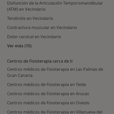
Disfunción de la Articulación Temporomandibular
(ATM) en Vecindario
Tendinitis en Vecindario
Contractura muscular en Vecindario
Dolor cervical en Vecindario
Ver más (15)
Más en esta categoría: Enfermedades más tra
Centros de Fisioterapia cerca de ti
Centros médicos de Fisioterapia en Las Palmas de
Gran Canaria
Centros médicos de Fisioterapia en Telde
Centros médicos de Fisioterapia en Arucas
Centros médicos de Fisioterapia en Oviedo
Centros médicos de Fisioterapia en Villanueva del