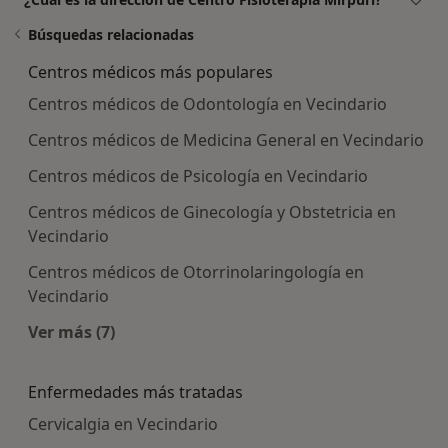
Búsquedas relacionadas
Centros médicos más populares
Centros médicos de Odontología en Vecindario
Centros médicos de Medicina General en Vecindario
Centros médicos de Psicología en Vecindario
Centros médicos de Ginecología y Obstetricia en
Vecindario
Centros médicos de Otorrinolaringología en
Vecindario
Ver más (7)
Más en esta categoría: Centros médicos más p
Enfermedades más tratadas
Cervicalgia en Vecindario