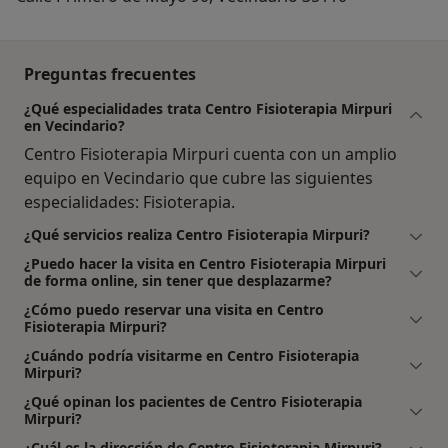
Preguntas frecuentes
¿Qué especialidades trata Centro Fisioterapia Mirpuri
en Vecindario?
Centro Fisioterapia Mirpuri cuenta con un amplio
equipo en Vecindario que cubre las siguientes
especialidades: Fisioterapia.
¿Qué servicios realiza Centro Fisioterapia Mirpuri?
¿Puedo hacer la visita en Centro Fisioterapia Mirpuri
de forma online, sin tener que desplazarme?
¿Cómo puedo reservar una visita en Centro
Fisioterapia Mirpuri?
¿Cuándo podría visitarme en Centro Fisioterapia
Mirpuri?
¿Qué opinan los pacientes de Centro Fisioterapia
Mirpuri?
¿Cuál es la dirección de Centro Fisioterapia Mirpuri?