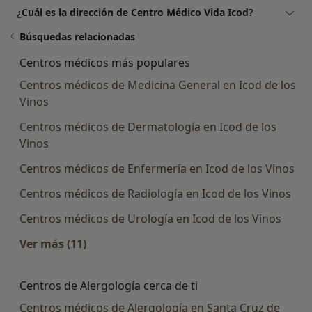
¿Cuál es la dirección de Centro Médico Vida Icod?
Búsquedas relacionadas
Centros médicos más populares
Centros médicos de Medicina General en Icod de los
Vinos
Centros médicos de Dermatología en Icod de los
Vinos
Centros médicos de Enfermería en Icod de los Vinos
Centros médicos de Radiología en Icod de los Vinos
Centros médicos de Urología en Icod de los Vinos
Ver más (11)
Más en esta categoría: Centros médicos más p
Centros de Alergología cerca de ti
Centros médicos de Alergología en Santa Cruz de