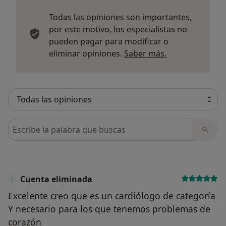
Todas las opiniones son importantes,
por este motivo, los especialistas no
pueden pagar para modificar o
Más informació
eliminar opiniones.
Saber más.
Busca en opiniones
Cuenta eliminada
Excelente creo que es un cardiólogo de categoría
Y necesario para los que tenemos problemas de
corazón