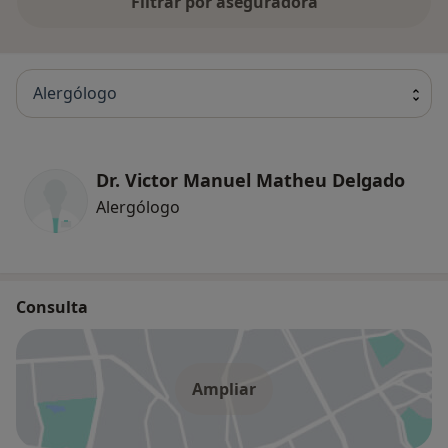
Filtrar por aseguradora
Alergólogo
Dr. Victor Manuel Matheu Delgado
Alergólogo
Consulta
Ampliar