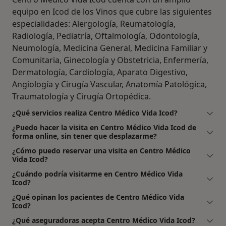
equipo en Icod de los Vinos que cubre las siguientes
especialidades: Alergología, Reumatología,
Radiología, Pediatría, Oftalmología, Odontología,
Neumología, Medicina General, Medicina Familiar y
Comunitaria, Ginecología y Obstetricia, Enfermería,
Dermatología, Cardiología, Aparato Digestivo,
Angiología y Cirugía Vascular, Anatomía Patológica,
Traumatología y Cirugía Ortopédica.
¿Qué servicios realiza Centro Médico Vida Icod?
¿Puedo hacer la visita en Centro Médico Vida Icod de
forma online, sin tener que desplazarme?
¿Cómo puedo reservar una visita en Centro Médico
Vida Icod?
¿Cuándo podría visitarme en Centro Médico Vida
Icod?
¿Qué opinan los pacientes de Centro Médico Vida
Icod?
¿Qué aseguradoras acepta Centro Médico Vida Icod?