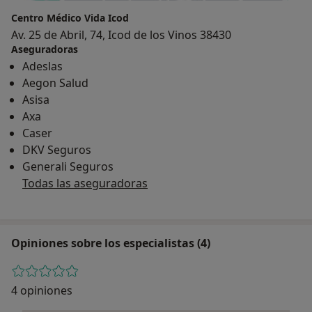
Centro Médico Vida Icod
Av. 25 de Abril, 74, Icod de los Vinos 38430
Aseguradoras
Adeslas
Aegon Salud
Asisa
Axa
Caser
DKV Seguros
Generali Seguros
Todas las aseguradoras
Opiniones sobre los especialistas (4)
4 opiniones