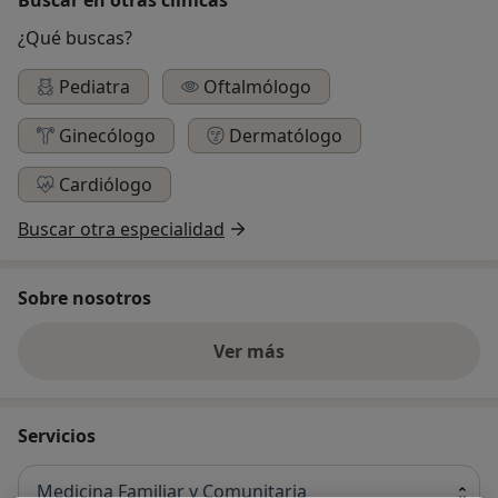
¿Qué buscas?
Pediatra
Oftalmólogo
Ginecólogo
Dermatólogo
Cardiólogo
Buscar otra especialidad
Sobre nosotros
Ver más
Servicios
Medicina Familiar y Comunitaria