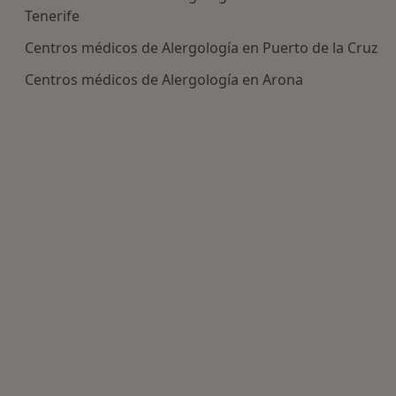
Tenerife
Centros médicos de Alergología en Puerto de la Cruz
Centros médicos de Alergología en Arona