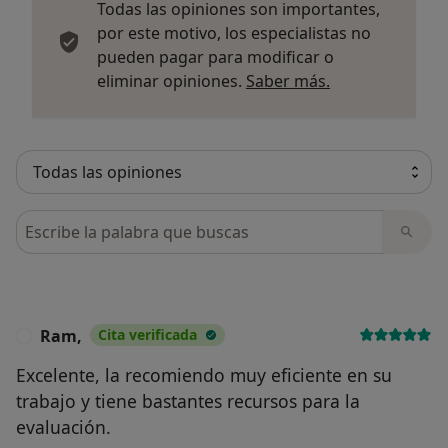
Todas las opiniones son importantes,
por este motivo, los especialistas no
pueden pagar para modificar o
Más informació
eliminar opiniones.
Saber más.
Busca en opiniones
Ram,
Cita verificada
R
Excelente, la recomiendo muy eficiente en su
trabajo y tiene bastantes recursos para la
evaluación.