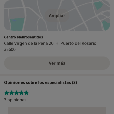
Ampliar
Centro Neurosentidos
Calle Virgen de la Peña 20, H, Puerto del Rosario
35600
Ver más
Opiniones sobre los especialistas (3)
3 opiniones