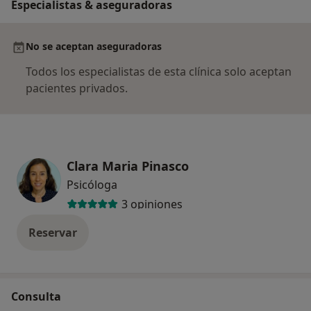
Especialistas & aseguradoras
No se aceptan aseguradoras
Todos los especialistas de esta clínica solo aceptan
pacientes privados.
Clara Maria Pinasco
Psicóloga
3 opiniones
Reservar
Consulta