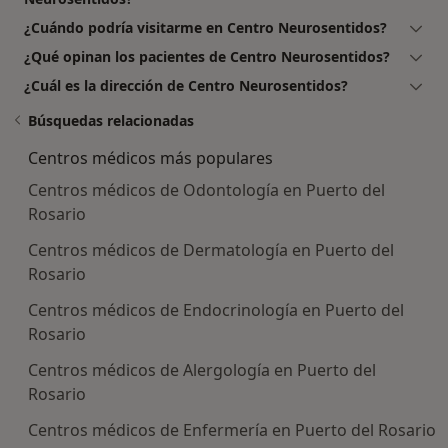
¿Cuándo podría visitarme en Centro Neurosentidos?
¿Qué opinan los pacientes de Centro Neurosentidos?
¿Cuál es la dirección de Centro Neurosentidos?
Búsquedas relacionadas
Centros médicos más populares
Centros médicos de Odontología en Puerto del
Rosario
Centros médicos de Dermatología en Puerto del
Rosario
Centros médicos de Endocrinología en Puerto del
Rosario
Centros médicos de Alergología en Puerto del
Rosario
Centros médicos de Enfermería en Puerto del Rosario