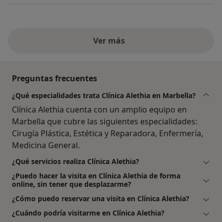
Ver más
Preguntas frecuentes
¿Qué especialidades trata Clínica Alethia en Marbella?
Clínica Alethia cuenta con un amplio equipo en
Marbella que cubre las siguientes especialidades:
Cirugía Plástica, Estética y Reparadora, Enfermería,
Medicina General.
¿Qué servicios realiza Clínica Alethia?
¿Puedo hacer la visita en Clínica Alethia de forma
online, sin tener que desplazarme?
¿Cómo puedo reservar una visita en Clínica Alethia?
¿Cuándo podría visitarme en Clínica Alethia?