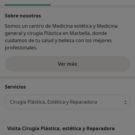
Sobre nosotros
Somos un centro de Medicina estética y Medicina
general y cirugía Plástica en Marbella, donde
cuidamos de tu salud y belleza con los mejores
profesionales.
Ver más
Servicios
Cirugía Plástica, Estética y Reparadora
Visita Cirugía Plástica, estética y Reparadora