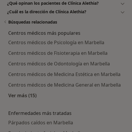
¿Qué opinan los pacientes de Clínica Alethia?
¿Cuál es la dirección de Clínica Alethia?
Búsquedas relacionadas
Centros médicos más populares
Centros médicos de Psicología en Marbella
Centros médicos de Fisioterapia en Marbella
Centros médicos de Odontología en Marbella
Centros médicos de Medicina Estética en Marbella
Centros médicos de Medicina General en Marbella
Ver más (15)
Más en esta categoría: Centros médicos más p
Enfermedades más tratadas
Párpados caídos en Marbella