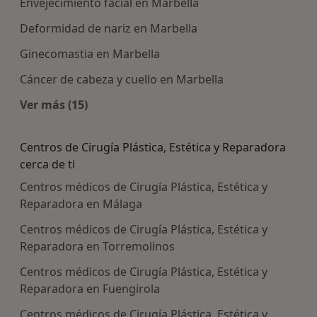
Envejecimiento facial en Marbella
Deformidad de nariz en Marbella
Ginecomastia en Marbella
Cáncer de cabeza y cuello en Marbella
Ver más (15)
Más en esta categoría: Enfermedades más tra
Centros de Cirugía Plástica, Estética y Reparadora
cerca de ti
Centros médicos de Cirugía Plástica, Estética y
Reparadora en Málaga
Centros médicos de Cirugía Plástica, Estética y
Reparadora en Torremolinos
Centros médicos de Cirugía Plástica, Estética y
Reparadora en Fuengirola
Centros médicos de Cirugía Plástica, Estética y