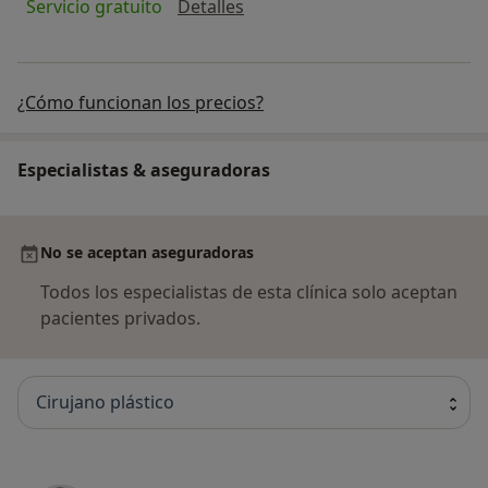
Visita Cirugía Plástica, estét
Servicio gratuito
Detalles
¿Cómo funcionan los precios?
Especialistas & aseguradoras
No se aceptan aseguradoras
Todos los especialistas de esta clínica solo aceptan
pacientes privados.
Cirujano plástico