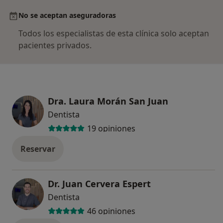
No se aceptan aseguradoras
Todos los especialistas de esta clínica solo aceptan
pacientes privados.
Dra. Laura Morán San Juan
Dentista
19 opiniones
Reservar
Dr. Juan Cervera Espert
Dentista
46 opiniones