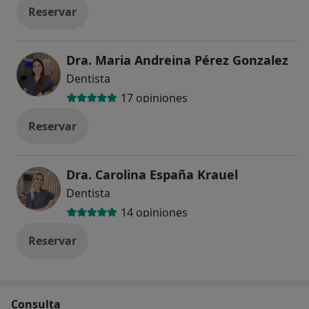
Reservar
Dra. Maria Andreina Pérez Gonzalez
Dentista
17 opiniones
Reservar
Dra. Carolina España Krauel
Dentista
14 opiniones
Reservar
Consulta