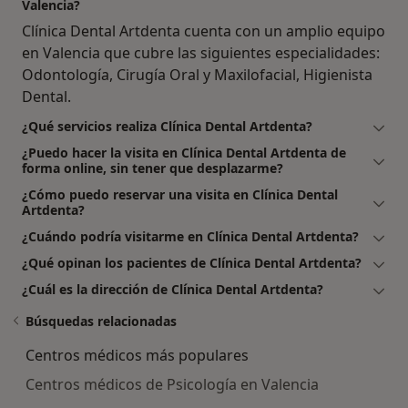
Valencia?
Clínica Dental Artdenta cuenta con un amplio equipo
en Valencia que cubre las siguientes especialidades:
Odontología, Cirugía Oral y Maxilofacial, Higienista
Dental.
¿Qué servicios realiza Clínica Dental Artdenta?
¿Puedo hacer la visita en Clínica Dental Artdenta de
forma online, sin tener que desplazarme?
¿Cómo puedo reservar una visita en Clínica Dental
Artdenta?
¿Cuándo podría visitarme en Clínica Dental Artdenta?
¿Qué opinan los pacientes de Clínica Dental Artdenta?
¿Cuál es la dirección de Clínica Dental Artdenta?
Búsquedas relacionadas
Centros médicos más populares
Centros médicos de Psicología en Valencia