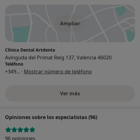
Ampliar
Clínica Dental Artdenta
Avinguda del Primat Reig 137, Valencia 46020
Teléfono
+349
... ·
Mostrar número de teléfono
Ver más
Opiniones sobre los especialistas (96)
96 opiniones