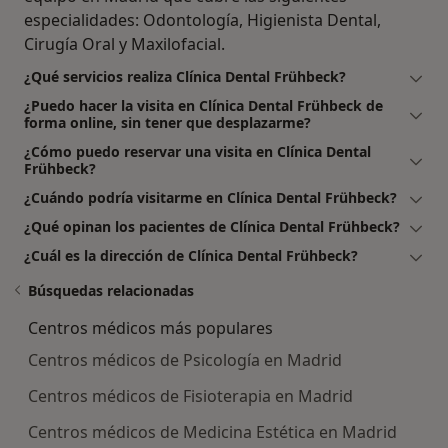
especialidades: Odontología, Higienista Dental,
Cirugía Oral y Maxilofacial.
¿Qué servicios realiza Clínica Dental Frühbeck?
¿Puedo hacer la visita en Clínica Dental Frühbeck de
forma online, sin tener que desplazarme?
¿Cómo puedo reservar una visita en Clínica Dental
Frühbeck?
¿Cuándo podría visitarme en Clínica Dental Frühbeck?
¿Qué opinan los pacientes de Clínica Dental Frühbeck?
¿Cuál es la dirección de Clínica Dental Frühbeck?
Búsquedas relacionadas
Centros médicos más populares
Centros médicos de Psicología en Madrid
Centros médicos de Fisioterapia en Madrid
Centros médicos de Medicina Estética en Madrid