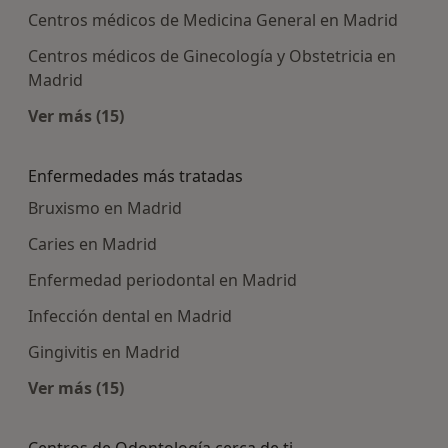
Centros médicos de Medicina General en Madrid
Centros médicos de Ginecología y Obstetricia en
Madrid
Ver más (15)
Más en esta categoría: Centros médicos más p
Enfermedades más tratadas
Bruxismo en Madrid
Caries en Madrid
Enfermedad periodontal en Madrid
Infección dental en Madrid
Gingivitis en Madrid
Ver más (15)
Más en esta categoría: Enfermedades más tra