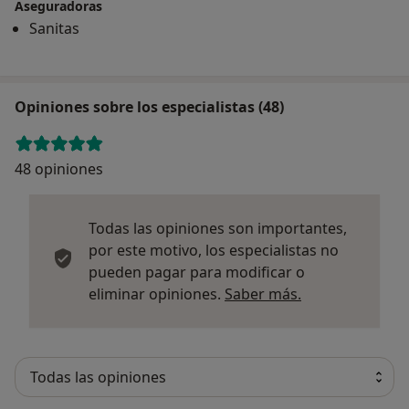
Aseguradoras
Sanitas
Opiniones sobre los especialistas (48)
48 opiniones
Todas las opiniones son importantes,
por este motivo, los especialistas no
pueden pagar para modificar o
Más informació
eliminar opiniones.
Saber más.