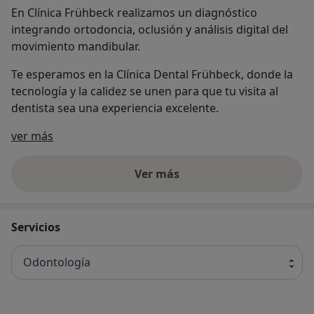
En Clínica Frühbeck realizamos un diagnóstico
integrando ortodoncia, oclusión y análisis digital del
movimiento mandibular.
Te esperamos en la Clínica Dental Frühbeck, donde la
tecnología y la calidez se unen para que tu visita al
dentista sea una experiencia excelente.
Acerca de nosotros
ver más
Ver más
Servicios
Odontología