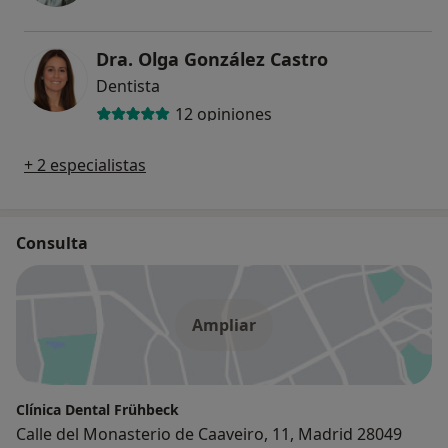
Dra. Olga González Castro
Dentista
12 opiniones
+ 2 especialistas
Consulta
Ampliar
Clínica Dental Frühbeck
Calle del Monasterio de Caaveiro, 11, Madrid 28049