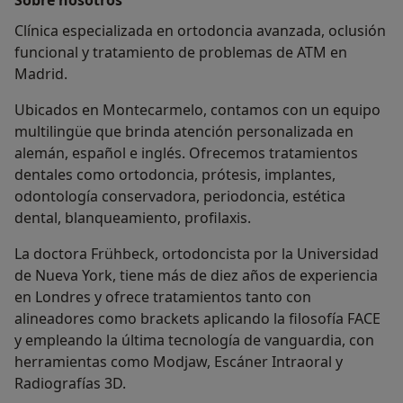
Clínica especializada en ortodoncia avanzada, oclusión
funcional y tratamiento de problemas de ATM en
Madrid.
Ubicados en Montecarmelo, contamos con un equipo
multilingüe que brinda atención personalizada en
alemán, español e inglés. Ofrecemos tratamientos
dentales como ortodoncia, prótesis, implantes,
odontología conservadora, periodoncia, estética
dental, blanqueamiento, profilaxis.
La doctora Frühbeck, ortodoncista por la Universidad
de Nueva York, tiene más de diez años de experiencia
en Londres y ofrece tratamientos tanto con
alineadores como brackets aplicando la filosofía FACE
y empleando la última tecnología de vanguardia, con
herramientas como Modjaw, Escáner Intraoral y
Radiografías 3D.