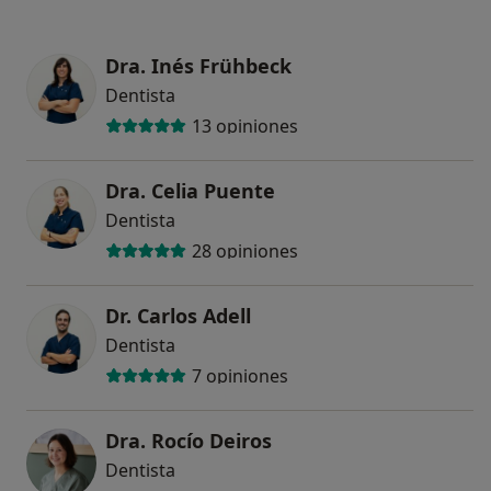
Dra. Inés Frühbeck
Dentista
13 opiniones
Dra. Celia Puente
Dentista
28 opiniones
Dr. Carlos Adell
Dentista
7 opiniones
Dra. Rocío Deiros
Dentista