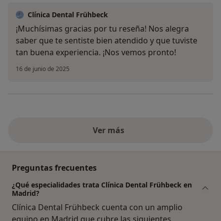
Clínica Dental Frühbeck
¡Muchísimas gracias por tu reseña! Nos alegra
saber que te sentiste bien atendido y que tuviste
tan buena experiencia. ¡Nos vemos pronto!
16 de junio de 2025
Ver más
Preguntas frecuentes
¿Qué especialidades trata Clínica Dental Frühbeck en
Madrid?
Clínica Dental Frühbeck cuenta con un amplio
equipo en Madrid que cubre las siguientes