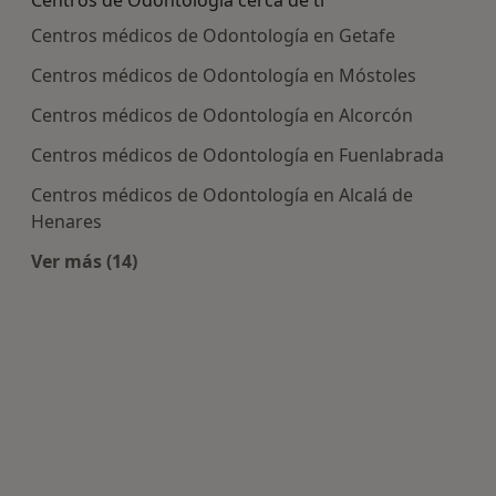
Centros de Odontología cerca de ti
Centros médicos de Odontología en Getafe
Centros médicos de Odontología en Móstoles
Centros médicos de Odontología en Alcorcón
Centros médicos de Odontología en Fuenlabrada
Centros médicos de Odontología en Alcalá de
Henares
Ver más (14)
Más en esta categoría: Centros de Odontología 