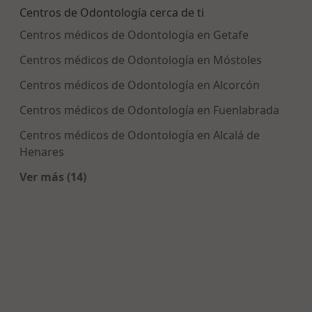
Centros de Odontología cerca de ti
Centros médicos de Odontología en Getafe
Centros médicos de Odontología en Móstoles
Centros médicos de Odontología en Alcorcón
Centros médicos de Odontología en Fuenlabrada
Centros médicos de Odontología en Alcalá de
Henares
Ver más (14)
Más en esta categoría: Centros de Odontología 