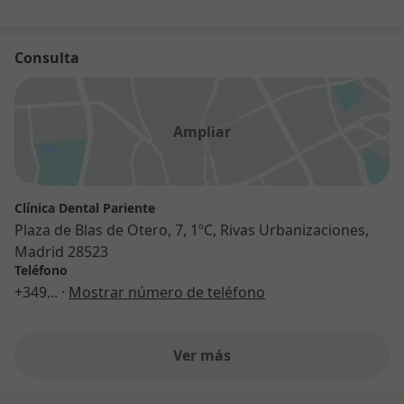
Consulta
Ampliar
Clínica Dental Pariente
Plaza de Blas de Otero, 7, 1ºC, Rivas Urbanizaciones,
Madrid 28523
Teléfono
+349
... ·
Mostrar número de teléfono
Ver más