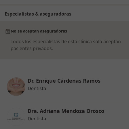
Especialistas & aseguradoras
No se aceptan aseguradoras
Todos los especialistas de esta clínica solo aceptan
pacientes privados.
Dr. Enrique Cárdenas Ramos
Dentista
Dra. Adriana Mendoza Orosco
Dentista