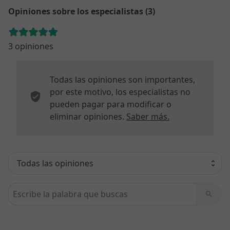
Opiniones sobre los especialistas (3)
3 opiniones
Todas las opiniones son importantes,
por este motivo, los especialistas no
pueden pagar para modificar o
Más informació
eliminar opiniones.
Saber más.
Busca en opiniones