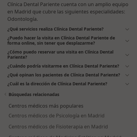
Clínica Dental Pariente cuenta con un amplio equipo
en Madrid que cubre las siguientes especialidades:
Odontología.
¿Qué servicios realiza Clínica Dental Pariente?
¿Puedo hacer la visita en Clínica Dental Pariente de
forma online, sin tener que desplazarme?
¿Cómo puedo reservar una visita en Clínica Dental
Pariente?
¿Cuándo podría visitarme en Clínica Dental Pariente?
¿Qué opinan los pacientes de Clínica Dental Pariente?
¿Cuál es la dirección de Clínica Dental Pariente?
Búsquedas relacionadas
Centros médicos más populares
Centros médicos de Psicología en Madrid
Centros médicos de Fisioterapia en Madrid