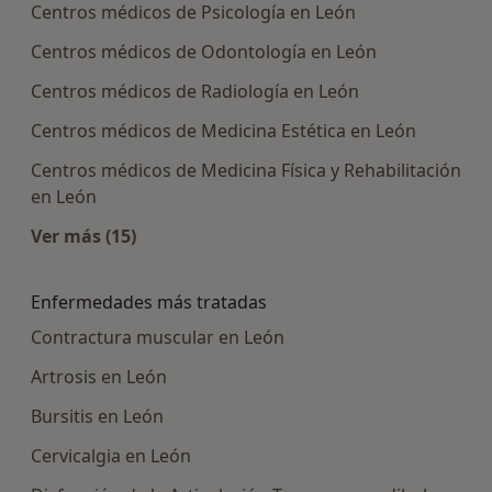
Centros médicos de Psicología en León
Centros médicos de Odontología en León
Centros médicos de Radiología en León
Centros médicos de Medicina Estética en León
Centros médicos de Medicina Física y Rehabilitación
en León
Ver más (15)
Más en esta categoría: Centros médicos más p
Enfermedades más tratadas
Contractura muscular en León
Artrosis en León
Bursitis en León
Cervicalgia en León