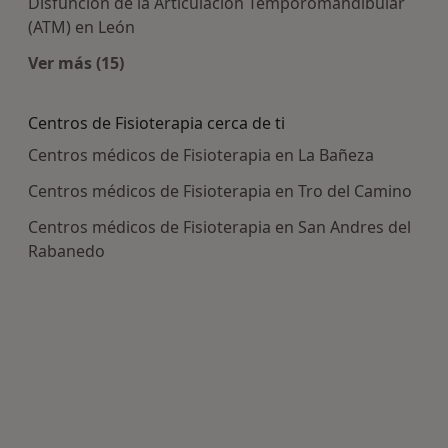
Disfunción de la Articulación Temporomandibular
(ATM) en León
Ver más (15)
Más en esta categoría: Enfermedades más tra
Centros de Fisioterapia cerca de ti
Centros médicos de Fisioterapia en La Bañeza
Centros médicos de Fisioterapia en Tro del Camino
Centros médicos de Fisioterapia en San Andres del
Rabanedo