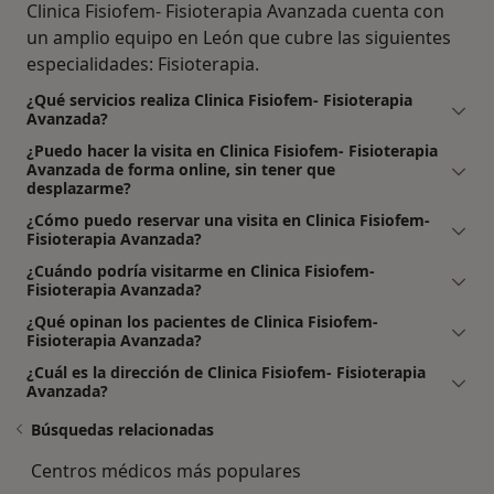
Clinica Fisiofem- Fisioterapia Avanzada cuenta con
un amplio equipo en León que cubre las siguientes
especialidades: Fisioterapia.
¿Qué servicios realiza Clinica Fisiofem- Fisioterapia
Avanzada?
¿Puedo hacer la visita en Clinica Fisiofem- Fisioterapia
Avanzada de forma online, sin tener que
desplazarme?
¿Cómo puedo reservar una visita en Clinica Fisiofem-
Fisioterapia Avanzada?
¿Cuándo podría visitarme en Clinica Fisiofem-
Fisioterapia Avanzada?
¿Qué opinan los pacientes de Clinica Fisiofem-
Fisioterapia Avanzada?
¿Cuál es la dirección de Clinica Fisiofem- Fisioterapia
Avanzada?
Búsquedas relacionadas
Centros médicos más populares