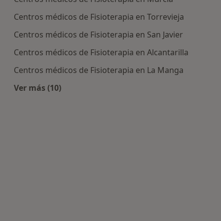
Centros médicos de Fisioterapia en Torrevieja
Centros médicos de Fisioterapia en San Javier
Centros médicos de Fisioterapia en Alcantarilla
Centros médicos de Fisioterapia en La Manga
Ver más (10)
Más en esta categoría: Centros de Fisioterapia 