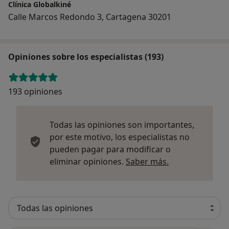
Clínica Globalkiné
Calle Marcos Redondo 3, Cartagena 30201
Opiniones sobre los especialistas (193)
193 opiniones
Todas las opiniones son importantes,
por este motivo, los especialistas no
pueden pagar para modificar o
Más informació
eliminar opiniones.
Saber más.