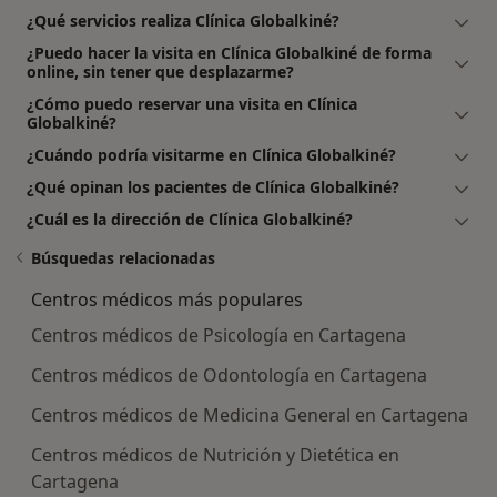
¿Qué servicios realiza Clínica Globalkiné?
¿Puedo hacer la visita en Clínica Globalkiné de forma
online, sin tener que desplazarme?
¿Cómo puedo reservar una visita en Clínica
Globalkiné?
¿Cuándo podría visitarme en Clínica Globalkiné?
¿Qué opinan los pacientes de Clínica Globalkiné?
¿Cuál es la dirección de Clínica Globalkiné?
Búsquedas relacionadas
Centros médicos más populares
Centros médicos de Psicología en Cartagena
Centros médicos de Odontología en Cartagena
Centros médicos de Medicina General en Cartagena
Centros médicos de Nutrición y Dietética en
Cartagena