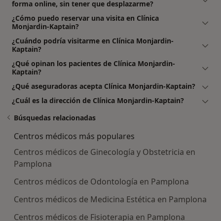
forma online, sin tener que desplazarme?
¿Cómo puedo reservar una visita en Clínica
Monjardin-Kaptain?
¿Cuándo podría visitarme en Clínica Monjardin-
Kaptain?
¿Qué opinan los pacientes de Clínica Monjardin-
Kaptain?
¿Qué aseguradoras acepta Clínica Monjardin-Kaptain?
¿Cuál es la dirección de Clínica Monjardin-Kaptain?
Búsquedas relacionadas
Centros médicos más populares
Centros médicos de Ginecología y Obstetricia en
Pamplona
Centros médicos de Odontología en Pamplona
Centros médicos de Medicina Estética en Pamplona
Centros médicos de Fisioterapia en Pamplona