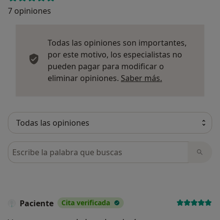
7 opiniones
Todas las opiniones son importantes,
por este motivo, los especialistas no
pueden pagar para modificar o
Más informació
eliminar opiniones.
Saber más.
Busca en opiniones
Paciente
Cita verificada