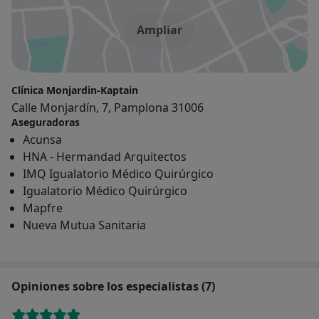
Ampliar
Clínica Monjardin-Kaptain
Calle Monjardín, 7, Pamplona 31006
Aseguradoras
Acunsa
HNA - Hermandad Arquitectos
IMQ Igualatorio Médico Quirúrgico
Igualatorio Médico Quirúrgico
Mapfre
Nueva Mutua Sanitaria
Opiniones sobre los especialistas (7)