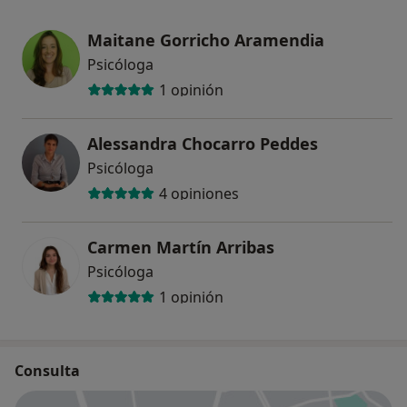
Maitane Gorricho Aramendia
Psicóloga
1 opinión
Alessandra Chocarro Peddes
Psicóloga
4 opiniones
Carmen Martín Arribas
Psicóloga
1 opinión
Consulta