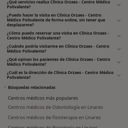
¿Qué servicios realiza Clínica Orzaes - Centro Médico
Polivalente?
¿Puedo hacer la visita en Clínica Orzaes - Centro
Médico Polivalente de forma online, sin tener que
desplazarme?
¿Cómo puedo reservar una visita en Clínica Orzaes -
Centro Médico Polivalente?
¿Cuándo podría visitarme en Clínica Orzaes - Centro
Médico Polivalente?
¿Qué opinan los pacientes de Clínica Orzaes - Centro
Médico Polivalente?
¿Cuál es la dirección de Clínica Orzaes - Centro Médico
Polivalente?
Búsquedas relacionadas
Centros médicos más populares
Centros médicos de Odontología en Linares
Centros médicos de Fisioterapia en Linares
Centros médicos de Psicología en Linares