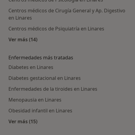
Centros médicos de Cirugía General y Ap. Digestivo
en Linares
Centros médicos de Psiquiatría en Linares
Ver más (14)
Más en esta categoría: Centros médicos más p
Enfermedades más tratadas
Diabetes en Linares
Diabetes gestacional en Linares
Enfermedades de la tiroides en Linares
Menopausia en Linares
Obesidad infantil en Linares
Ver más (15)
Más en esta categoría: Enfermedades más tra