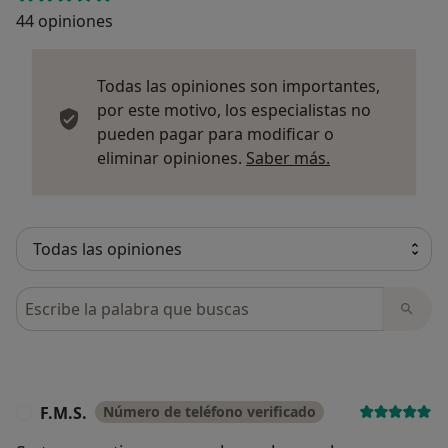
44 opiniones
Todas las opiniones son importantes,
por este motivo, los especialistas no
pueden pagar para modificar o
Más informació
eliminar opiniones.
Saber más.
Busca en opiniones
F.M.S.
Número de teléfono verificado
F