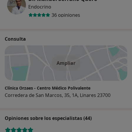
Endocrino
36 opiniones
Consulta
Ampliar
Clínica Orzaes - Centro Médico Polivalente
Corredera de San Marcos, 35, 1A, Linares 23700
Opiniones sobre los especialistas (44)