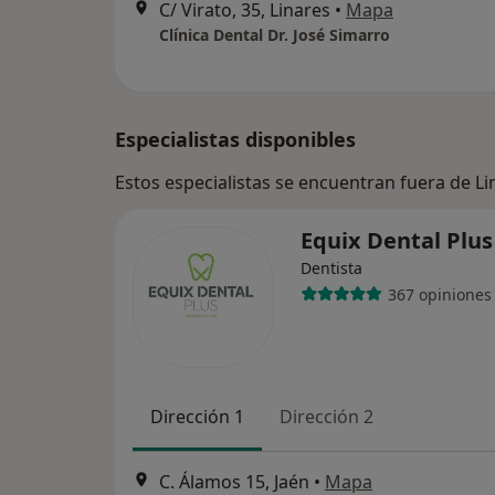
C/ Virato, 35, Linares
•
Mapa
Clínica Dental Dr. José Simarro
Especialistas disponibles
Estos especialistas se encuentran fuera de L
Equix Dental Plu
Dentista
367 opiniones
Dirección 1
Dirección 2
C. Álamos 15, Jaén
•
Mapa