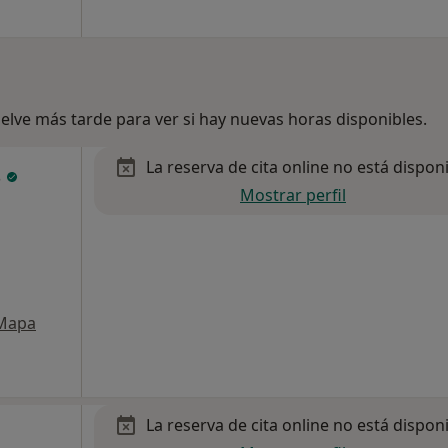
lve más tarde para ver si hay nuevas horas disponibles.
La reserva de cita online no está dispon
s
Mostrar perfil
Mapa
La reserva de cita online no está dispon