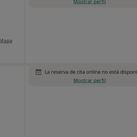
Mostrar perfil
Mapa
La reserva de cita online no está dispon
Mostrar perfil