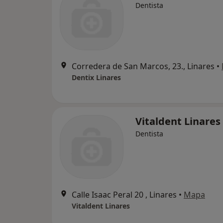
Dentista
Corredera de San Marcos, 23., Linares
•
Dentix Linares
Vitaldent Linares
Dentista
Calle Isaac Peral 20 , Linares
•
Mapa
Vitaldent Linares