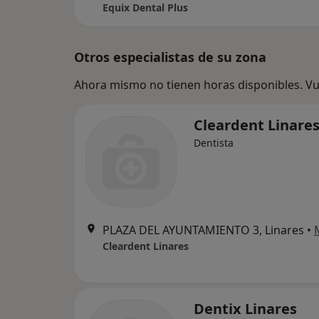
Equix Dental Plus
Otros especialistas de su zona
Ahora mismo no tienen horas disponibles. Vue
Cleardent Linare
Dentista
PLAZA DEL AYUNTAMIENTO 3, Linares
•
Cleardent Linares
Dentix Linares