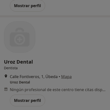
Mostrar perfil
Uroz Dental
Dentista
Calle Fontiveros, 1, Úbeda
•
Mapa
Uroz Dental
Ningún profesional de este centro tiene citas disponibles
Mostrar perfil