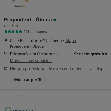
Propiodent - Úbeda
Dentista
211 opiniones
Calle Blas Infante 27, Úbeda
•
Mapa
Propiodent - Úbeda
Primera Visita Ortodoncia
Servicio gratuito
Mostrar más servicios
Ningún profesional de este centro tiene citas disponibles
Mostrar perfil