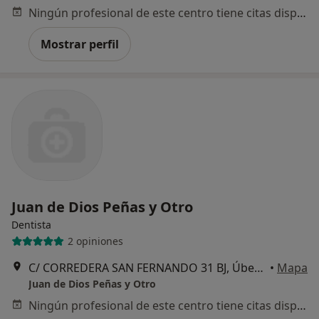
Ningún profesional de este centro tiene citas disponibles
Mostrar perfil
Juan de Dios Peñas y Otro
Dentista
2 opiniones
C/ CORREDERA SAN FERNANDO 31 BJ, Úbeda
•
Mapa
Juan de Dios Peñas y Otro
Ningún profesional de este centro tiene citas disponibles