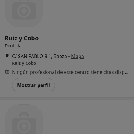
Ruiz y Cobo
Dentista
C/ SAN PABLO 8 1, Baeza
•
Mapa
Ruiz y Cobo
Ningún profesional de este centro tiene citas disponibles
Mostrar perfil