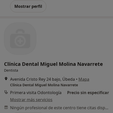
Mostrar perfil
Clínica Dental Miguel Molina Navarrete
Dentista
Avenida Cristo Rey 24 bajo, Úbeda
•
Mapa
Clínica Dental Miguel Molina Navarrete
Primera visita Odontología
Precio sin especificar
Mostrar más servicios
Ningún profesional de este centro tiene citas disponibles