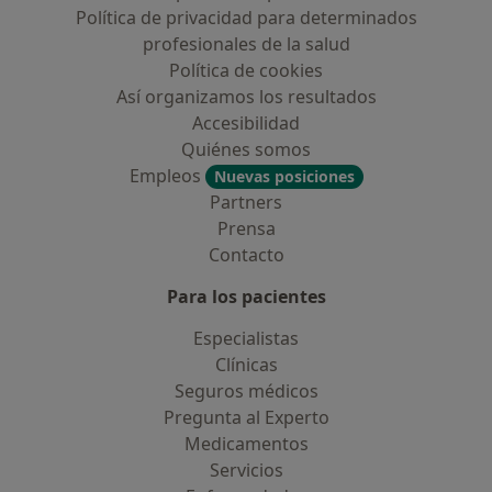
Política de privacidad para determinados
profesionales de la salud
Política de cookies
Así organizamos los resultados
Accesibilidad
Quiénes somos
Empleos
Nuevas posiciones
Partners
Prensa
Contacto
Para los pacientes
Especialistas
Clínicas
Seguros médicos
Pregunta al Experto
Medicamentos
Servicios