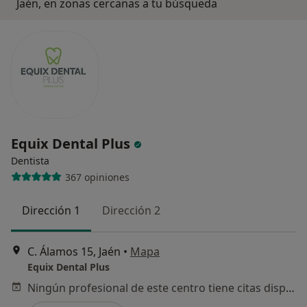
Jaén, en zonas cercanas a tu búsqueda
Equix Dental Plus
Dentista
367 opiniones
Dirección 1
Dirección 2
C. Álamos 15, Jaén
•
Mapa
Equix Dental Plus
Ningún profesional de este centro tiene citas disponibles