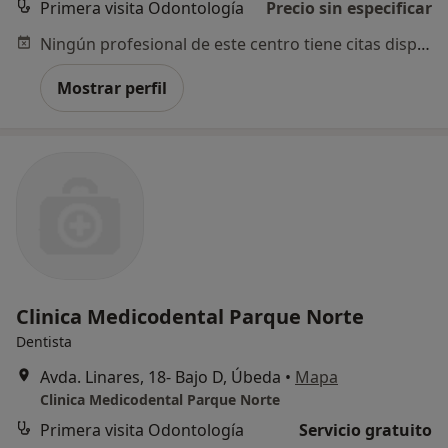
Primera visita Odontología
Precio sin especificar
Ningún profesional de este centro tiene citas disponibles
Mostrar perfil
Clinica Medicodental Parque Norte
Dentista
Avda. Linares, 18- Bajo D, Úbeda
•
Mapa
Clinica Medicodental Parque Norte
Primera visita Odontología
Servicio gratuito