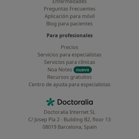
Enfermedades
Preguntas Frecuentes
Aplicación para móvil
Blog para pacientes
Para profesionales
Precios
Servicios para especialistas
Servicios para clínicas
Noa Notes
nuevo
Recursos gratuitos
Centro de ayuda para especialistas
Contacto
Doctoralia - Página de inicio
Doctoralia Internet SL
C/ Josep Pla 2 - Building B2, floor 13
08019 Barcelona, Spain