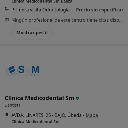
Clínica Medicodental Sm Baeza
Primera visita Odontología
Precio sin especificar
Ningún profesional de este centro tiene citas disponibles
Mostrar perfil
Clínica Medicodental Sm
Dentista
AVDA. LINARES, 25 - BAJO, Úbeda
•
Mapa
Clínica Medicodental Sm