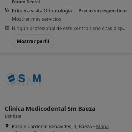
Forum Dental
Primera visita Odontología
Precio sin especificar
Mostrar más servicios
Ningún profesional de este centro tiene citas disponibles
Mostrar perfil
Clínica Medicodental Sm Baeza
Dentista
Pasaje Cardenal Benavides, 3, Baeza
•
Mapa