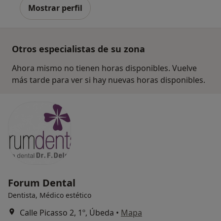
Mostrar perfil
Otros especialistas de su zona
Ahora mismo no tienen horas disponibles. Vuelve
más tarde para ver si hay nuevas horas disponibles.
Forum Dental
Dentista, Médico estético
Calle Picasso 2, 1º, Úbeda
•
Mapa