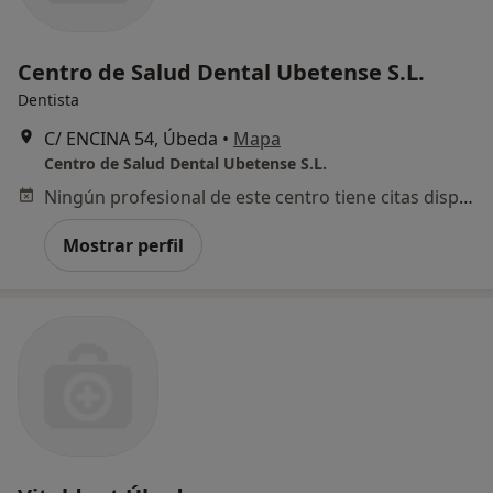
Centro de Salud Dental Ubetense S.L.
Dentista
C/ ENCINA 54, Úbeda
•
Mapa
Centro de Salud Dental Ubetense S.L.
Ningún profesional de este centro tiene citas disponibles
Mostrar perfil