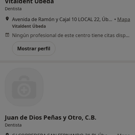
Vitaldent Úbeda
Dentista
Avenida de Ramón y Cajal 10 LOCAL 22, Úbeda
•
Mapa
Vitaldent Úbeda
Ningún profesional de este centro tiene citas disponibles
Mostrar perfil
Juan de Dios Peñas y Otro, C.B.
Dentista