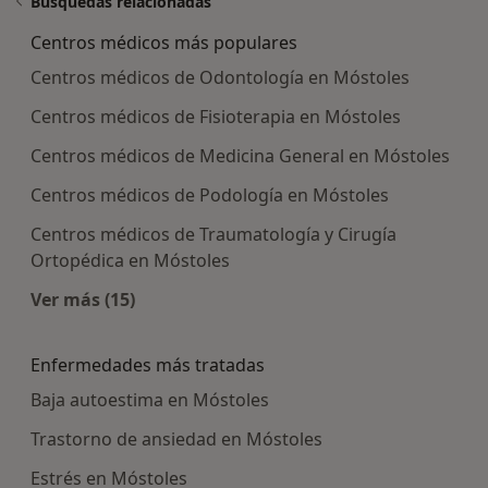
Búsquedas relacionadas
Centros médicos más populares
Centros médicos de Odontología en Móstoles
Centros médicos de Fisioterapia en Móstoles
Centros médicos de Medicina General en Móstoles
Centros médicos de Podología en Móstoles
Centros médicos de Traumatología y Cirugía
Ortopédica en Móstoles
Ver más (15)
Más en esta categoría: Centros médicos más p
Enfermedades más tratadas
Baja autoestima en Móstoles
Trastorno de ansiedad en Móstoles
Estrés en Móstoles