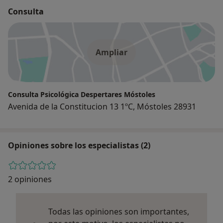
Consulta
Ampliar
Consulta Psicológica Despertares Móstoles
Avenida de la Constitucion 13 1ºC, Móstoles 28931
Opiniones sobre los especialistas (2)
2 opiniones
Todas las opiniones son importantes,