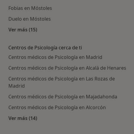
Fobias en Móstoles
Duelo en Móstoles
Ver más (15)
Más en esta categoría: Enfermedades más tra
Centros de Psicología cerca de ti
Centros médicos de Psicología en Madrid
Centros médicos de Psicología en Alcalá de Henares
Centros médicos de Psicología en Las Rozas de
Madrid
Centros médicos de Psicología en Majadahonda
Centros médicos de Psicología en Alcorcón
Ver más (14)
Más en esta categoría: Centros de Psicología ce