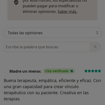
por este motivo, los especialistas no
pueden pagar para modificar o
Más informació
eliminar opiniones.
Saber más.
Busca en opiniones
Madre un menor.
Cita verificada
M
Buena terapeuta, empática, eficiente y eficaz. Con
una gran capacidad para crear vínculo
terapéutico con su paciente. Creativa en las
terapias.