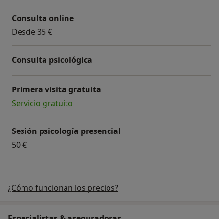
Consulta online
Desde 35 €
Consulta psicológica
Primera visita gratuita
Servicio gratuito
Sesión psicología presencial
50 €
¿Cómo funcionan los precios?
Especialistas & aseguradoras