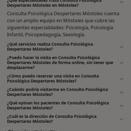
¿Qué especialidades trata Consulta Psicológica
Despertares Móstoles en Móstoles?
Consulta Psicológica Despertares Móstoles cuenta
con un amplio equipo en Móstoles que cubre las
siguientes especialidades: Psicología, Psicología
Infantil, Psicopedagogía, Sexología.
¿Qué servicios realiza Consulta Psicológica
Despertares Móstoles?
¿Puedo hacer la visita en Consulta Psicológica
Despertares Móstoles de forma online, sin tener que
desplazarme?
¿Cómo puedo reservar una visita en Consulta
Psicológica Despertares Móstoles?
¿Cuándo podría visitarme en Consulta Psicológica
Despertares Móstoles?
¿Qué opinan los pacientes de Consulta Psicológica
Despertares Móstoles?
¿Cuál es la dirección de Consulta Psicológica
Despertares Móstoles?