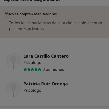
No se aceptan aseguradoras
Todos los especialistas de esta clínica solo aceptan
pacientes privados.
Lara Carrillo Cantero
Psicólogo
3 opiniones
Patricia Ruiz Orenga
Psicólogo