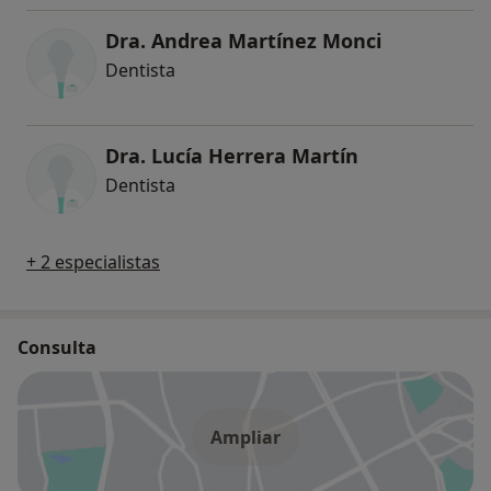
Dra. Andrea Martínez Monci
Dentista
Dra. Lucía Herrera Martín
Dentista
+ 2 especialistas
Consulta
Ampliar