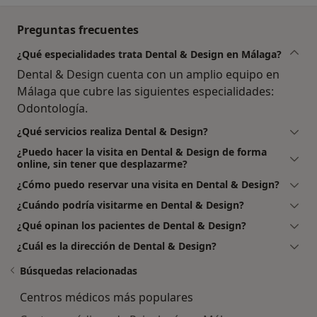
Preguntas frecuentes
¿Qué especialidades trata Dental & Design en Málaga?
Dental & Design cuenta con un amplio equipo en
Málaga que cubre las siguientes especialidades:
Odontología.
¿Qué servicios realiza Dental & Design?
¿Puedo hacer la visita en Dental & Design de forma
online, sin tener que desplazarme?
¿Cómo puedo reservar una visita en Dental & Design?
¿Cuándo podría visitarme en Dental & Design?
¿Qué opinan los pacientes de Dental & Design?
¿Cuál es la dirección de Dental & Design?
Búsquedas relacionadas
Centros médicos más populares