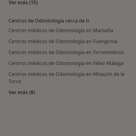
Ver más (15)
Más en esta categoría: Enfermedades más tra
Centros de Odontología cerca de ti
Centros médicos de Odontología en Marbella
Centros médicos de Odontología en Fuengirola
Centros médicos de Odontología en Torremolinos
Centros médicos de Odontología en Vélez-Málaga
Centros médicos de Odontología en Alhaurin de la
Torre
Ver más (8)
Más en esta categoría: Centros de Odontología 