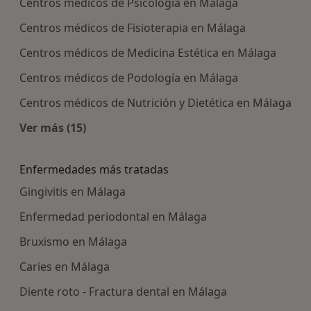
Centros médicos de Psicología en Málaga
Centros médicos de Fisioterapia en Málaga
Centros médicos de Medicina Estética en Málaga
Centros médicos de Podología en Málaga
Centros médicos de Nutrición y Dietética en Málaga
Ver más (15)
Más en esta categoría: Centros médicos más p
Enfermedades más tratadas
Gingivitis en Málaga
Enfermedad periodontal en Málaga
Bruxismo en Málaga
Caries en Málaga
Diente roto - Fractura dental en Málaga