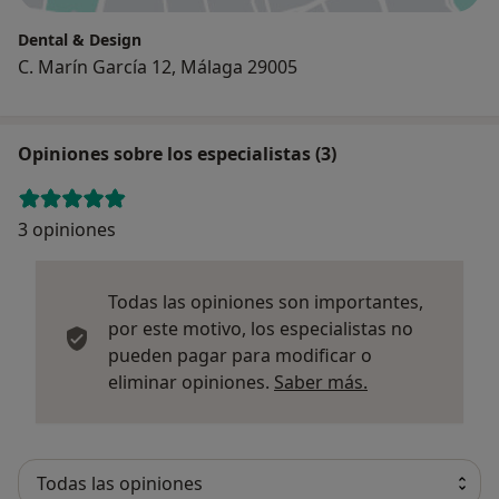
Dental & Design
C. Marín García 12, Málaga 29005
Opiniones sobre los especialistas (3)
3 opiniones
Todas las opiniones son importantes,
por este motivo, los especialistas no
pueden pagar para modificar o
Más informació
eliminar opiniones.
Saber más.