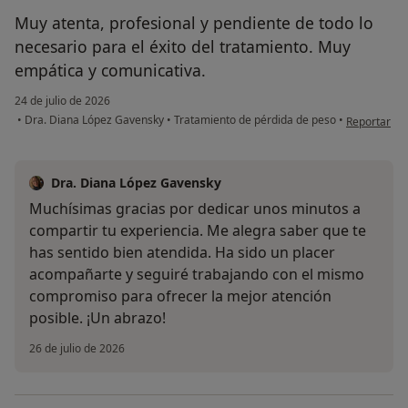
Muy atenta, profesional y pendiente de todo lo
necesario para el éxito del tratamiento. Muy
empática y comunicativa.
24 de julio de 2026
en opinión d
•
Dra. Diana López Gavensky
•
Tratamiento de pérdida de peso
•
Reportar
Dra. Diana López Gavensky
Muchísimas gracias por dedicar unos minutos a
compartir tu experiencia. Me alegra saber que te
has sentido bien atendida. Ha sido un placer
acompañarte y seguiré trabajando con el mismo
compromiso para ofrecer la mejor atención
posible. ¡Un abrazo!
26 de julio de 2026