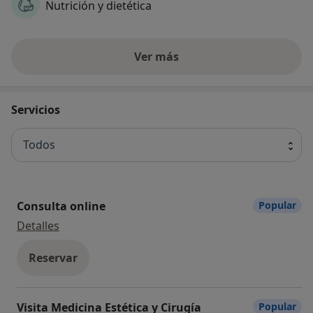
Nutrición y dietética
Ver más
Servicios
Todos
Consulta online
Popular
Consulta online
Detalles
Reservar
Visita Medicina Estética y Cirugía
Popular