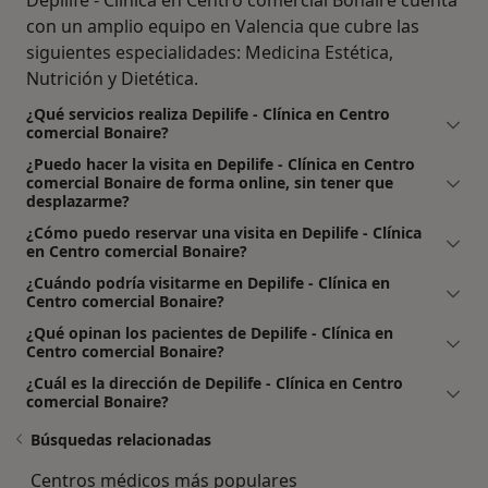
con un amplio equipo en Valencia que cubre las
siguientes especialidades: Medicina Estética,
Nutrición y Dietética.
¿Qué servicios realiza Depilife - Clínica en Centro
comercial Bonaire?
¿Puedo hacer la visita en Depilife - Clínica en Centro
comercial Bonaire de forma online, sin tener que
desplazarme?
¿Cómo puedo reservar una visita en Depilife - Clínica
en Centro comercial Bonaire?
¿Cuándo podría visitarme en Depilife - Clínica en
Centro comercial Bonaire?
¿Qué opinan los pacientes de Depilife - Clínica en
Centro comercial Bonaire?
¿Cuál es la dirección de Depilife - Clínica en Centro
comercial Bonaire?
Búsquedas relacionadas
Centros médicos más populares