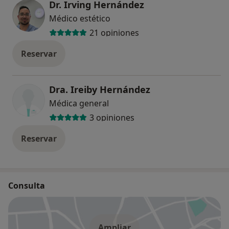
Dr. Irving Hernández
Médico estético
21 opiniones
Reservar
Dra. Ireiby Hernández
Médica general
3 opiniones
Reservar
Consulta
Ampliar