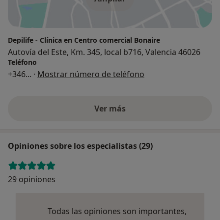
Depilife - Clínica en Centro comercial Bonaire
Autovía del Este, Km. 345, local b716, Valencia 46026
Teléfono
+346
... ·
Mostrar número de teléfono
Ver más
Opiniones sobre los especialistas (29)
29 opiniones
Todas las opiniones son importantes,