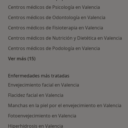
Centros médicos de Psicología en Valencia
Centros médicos de Odontología en Valencia
Centros médicos de Fisioterapia en Valencia
Centros médicos de Nutrición y Dietética en Valencia
Centros médicos de Podología en Valencia
Ver más (15)
Más en esta categoría: Centros médicos más p
Enfermedades más tratadas
Envejecimiento facial en Valencia
Flacidez facial en Valencia
Manchas en la piel por el envejecimiento en Valencia
Fotoenvejecimiento en Valencia
Hiperhidrosis en Valencia