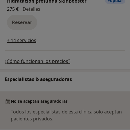
Hidratación profunda Skinbooster
Popular
Hidratación profunda Skinbooster
275 €
Detalles
Reservar
+ 14 servicios
¿Cómo funcionan los precios?
Especialistas & aseguradoras
No se aceptan aseguradoras
Todos los especialistas de esta clínica solo aceptan
pacientes privados.