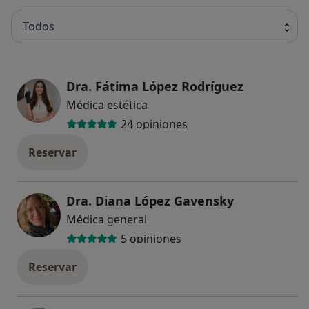
Todos
Dra. Fátima López Rodríguez
Médica estética
24 opiniones
Reservar
Dra. Diana López Gavensky
Médica general
5 opiniones
Reservar