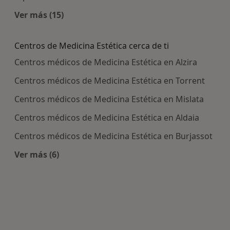
Ver más (15)
Más en esta categoría: Enfermedades más tra
Centros de Medicina Estética cerca de ti
Centros médicos de Medicina Estética en Alzira
Centros médicos de Medicina Estética en Torrent
Centros médicos de Medicina Estética en Mislata
Centros médicos de Medicina Estética en Aldaia
Centros médicos de Medicina Estética en Burjassot
Ver más (6)
Más en esta categoría: Centros de Medicina Esté