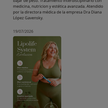
bajar de peso. Tratamiento interdisciplinario con
medicina, nutricion y estética avanzada. Atendido
por la directora médica de la empresa Dra Diana
López Gavensky.
19/07/2026