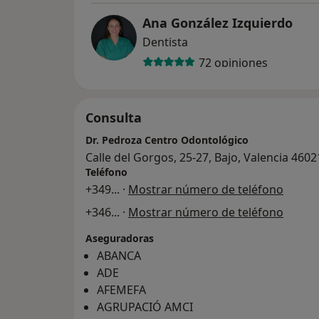
Ana González Izquierdo
Dentista
72 opiniones
Consulta
Dr. Pedroza Centro Odontológico
Calle del Gorgos, 25-27, Bajo, Valencia 4602
Teléfono
+349
... ·
Mostrar número de teléfono
+346
... ·
Mostrar número de teléfono
Aseguradoras
ABANCA
ADE
AFEMEFA
AGRUPACIÓ AMCI