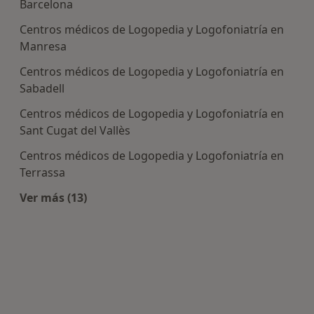
Barcelona
Centros médicos de Logopedia y Logofoniatría en
Manresa
Centros médicos de Logopedia y Logofoniatría en
Sabadell
Centros médicos de Logopedia y Logofoniatría en
Sant Cugat del Vallès
Centros médicos de Logopedia y Logofoniatría en
Terrassa
Ver más (13)
Más en esta categoría: Centros de Logopedia y 