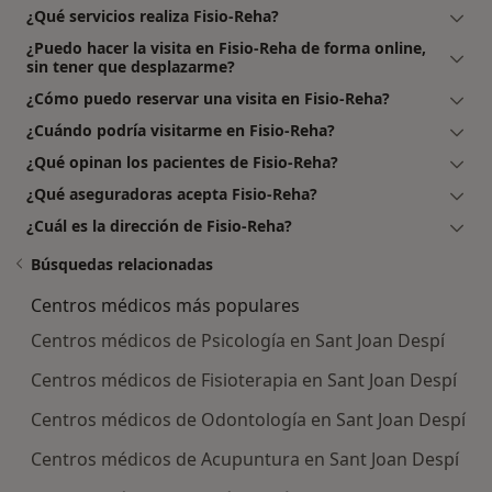
¿Qué servicios realiza Fisio-Reha?
¿Puedo hacer la visita en Fisio-Reha de forma online,
sin tener que desplazarme?
¿Cómo puedo reservar una visita en Fisio-Reha?
¿Cuándo podría visitarme en Fisio-Reha?
¿Qué opinan los pacientes de Fisio-Reha?
¿Qué aseguradoras acepta Fisio-Reha?
¿Cuál es la dirección de Fisio-Reha?
Búsquedas relacionadas
Centros médicos más populares
Centros médicos de Psicología en Sant Joan Despí
Centros médicos de Fisioterapia en Sant Joan Despí
Centros médicos de Odontología en Sant Joan Despí
Centros médicos de Acupuntura en Sant Joan Despí