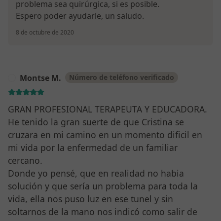
problema sea quirúrgica, si es posible.
Espero poder ayudarle, un saludo.
8 de octubre de 2020
Montse M.
Número de teléfono verificado
M
GRAN PROFESIONAL TERAPEUTA Y EDUCADORA.
He tenido la gran suerte de que Cristina se
cruzara en mi camino en un momento dificil en
mi vida por la enfermedad de un familiar
cercano.
Donde yo pensé, que en realidad no habia
solución y que sería un problema para toda la
vida, ella nos puso luz en ese tunel y sin
soltarnos de la mano nos indicó como salir de