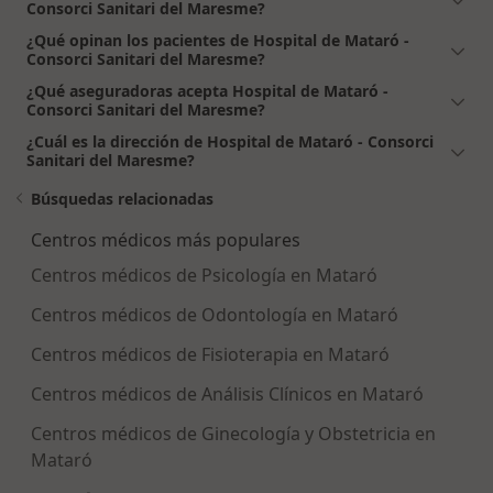
Consorci Sanitari del Maresme?
¿Qué opinan los pacientes de Hospital de Mataró -
Consorci Sanitari del Maresme?
¿Qué aseguradoras acepta Hospital de Mataró -
Consorci Sanitari del Maresme?
¿Cuál es la dirección de Hospital de Mataró - Consorci
Sanitari del Maresme?
Búsquedas relacionadas
Centros médicos más populares
Centros médicos de Psicología en Mataró
Centros médicos de Odontología en Mataró
Centros médicos de Fisioterapia en Mataró
Centros médicos de Análisis Clínicos en Mataró
Centros médicos de Ginecología y Obstetricia en
Mataró