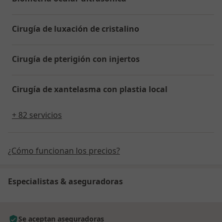
Cirugía de luxación de cristalino
Cirugía de pterigión con injertos
Cirugía de xantelasma con plastia local
+ 82 servicios
¿Cómo funcionan los precios?
Especialistas & aseguradoras
Se aceptan aseguradoras