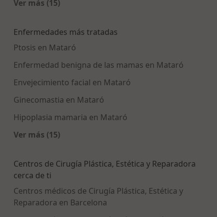
Ver más (15)
Más en esta categoría: Centros médicos más p
Enfermedades más tratadas
Ptosis en Mataró
Enfermedad benigna de las mamas en Mataró
Envejecimiento facial en Mataró
Ginecomastia en Mataró
Hipoplasia mamaria en Mataró
Ver más (15)
Más en esta categoría: Enfermedades más tra
Centros de Cirugía Plástica, Estética y Reparadora
cerca de ti
Centros médicos de Cirugía Plástica, Estética y
Reparadora en Barcelona