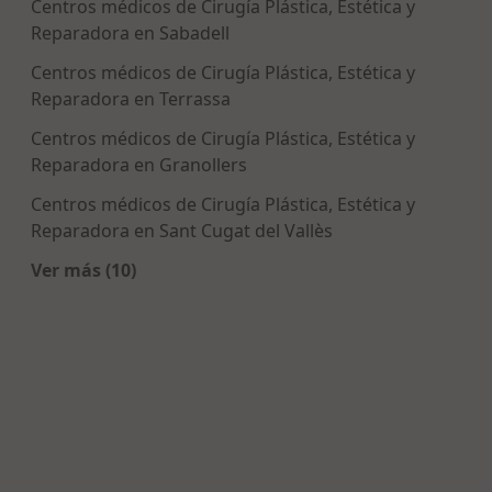
Centros médicos de Cirugía Plástica, Estética y
Reparadora en Sabadell
Centros médicos de Cirugía Plástica, Estética y
Reparadora en Terrassa
Centros médicos de Cirugía Plástica, Estética y
Reparadora en Granollers
Centros médicos de Cirugía Plástica, Estética y
Reparadora en Sant Cugat del Vallès
Ver más (10)
Más en esta categoría: Centros de Cirugía Plást