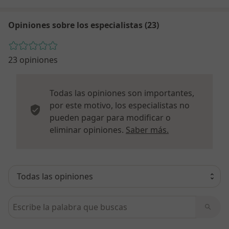
Opiniones sobre los especialistas (23)
23 opiniones
Todas las opiniones son importantes,
por este motivo, los especialistas no
pueden pagar para modificar o
Más informació
eliminar opiniones.
Saber más.
Busca en opiniones