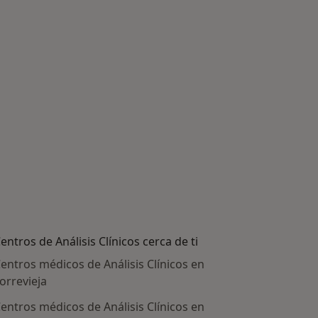
entros de Análisis Clínicos cerca de ti
entros médicos de Análisis Clínicos en
orrevieja
entros médicos de Análisis Clínicos en