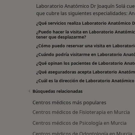
Laboratorio Anatómico Dr Joaquín Solá cu
que cubre las siguientes especialidades: Aná
¿Qué servicios realiza Laboratorio Anatómico D
¿Puedo hacer la visita en Laboratorio Anatómic
tener que desplazarme?
¿Cómo puedo reservar una visita en Laboratori
¿Cuándo podría visitarme en Laboratorio Anat
¿Qué opinan los pacientes de Laboratorio Anat
¿Qué aseguradoras acepta Laboratorio Anatómi
¿Cuál es la dirección de Laboratorio Anatómico
Búsquedas relacionadas
Centros médicos más populares
Centros médicos de Fisioterapia en Murcia
Centros médicos de Psicología en Murcia
Centros médicos de Odontología en Murcia