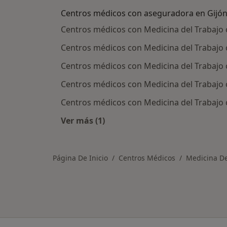
Centros médicos con aseguradora en Gijó
Centros médicos con Medicina del Trabajo 
Centros médicos con Medicina del Trabajo 
Centros médicos con Medicina del Trabajo
Centros médicos con Medicina del Trabajo 
Centros médicos con Medicina del Trabajo 
Ver más (1)
Más en esta categoría: Centros méd
Página De Inicio
Centros Médicos
Medicina De