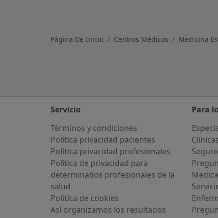
Página De Inicio
Centros Médicos
Medicina Es
Servicio
Para l
Términos y condiciones
Especia
Política privacidad pacientes
Clínica
Política privacidad profesionales
Seguro
Política de privacidad para
Pregun
determinados profesionales de la
Medic
salud
Servici
Política de cookies
Enfer
Así organizamos los resultados
Pregun