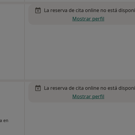
La reserva de cita online no está dispon
Mostrar perfil
La reserva de cita online no está dispon
Mostrar perfil
ta en