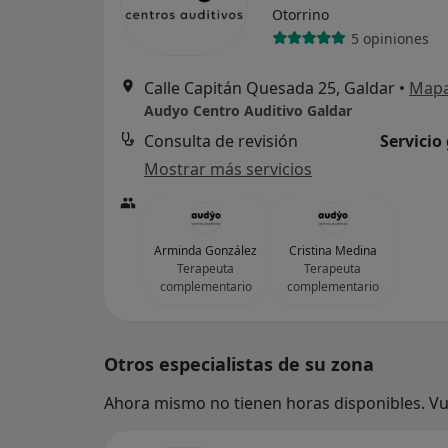
Otorrino
5 opiniones
Calle Capitán Quesada 25, Galdar
•
Map
Audyo Centro Auditivo Galdar
Consulta de revisión
Servicio
Mostrar más servicios
Arminda González
Cristina Medina
Terapeuta
Terapeuta
complementario
complementario
Otros especialistas de su zona
Ahora mismo no tienen horas disponibles. Vue