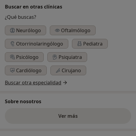
Buscar en otras clínicas
¿Qué buscas?
Neurólogo
Oftalmólogo
Otorrinolaringólogo
Pediatra
Psicólogo
Psiquiatra
Cardiólogo
Cirujano
Buscar otra especialidad
Sobre nosotros
Ver más