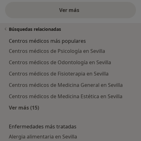
Ver más
Búsquedas relacionadas
Centros médicos más populares
Centros médicos de Psicología en Sevilla
Centros médicos de Odontología en Sevilla
Centros médicos de Fisioterapia en Sevilla
Centros médicos de Medicina General en Sevilla
Centros médicos de Medicina Estética en Sevilla
Ver más (15)
Más en esta categoría: Centros médicos más p
Enfermedades más tratadas
Alergia alimentaria en Sevilla