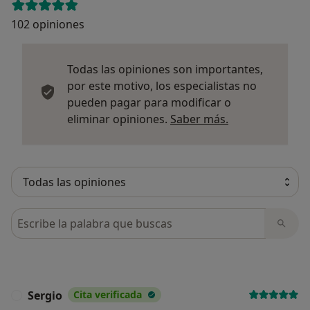
102 opiniones
Todas las opiniones son importantes,
por este motivo, los especialistas no
pueden pagar para modificar o
Más informació
eliminar opiniones.
Saber más.
Busca en opiniones
Sergio
Cita verificada
S