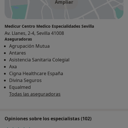
Ampliar
Medicur Centro Medico Especialidades Sevilla
Av. Llanes, 2-4, Sevilla 41008
Aseguradoras
Agrupación Mutua
Antares
Asistencia Sanitaria Colegial
Axa
Cigna Healthcare España
Divina Seguros
Equalmed
Todas las aseguradoras
Opiniones sobre los especialistas (102)