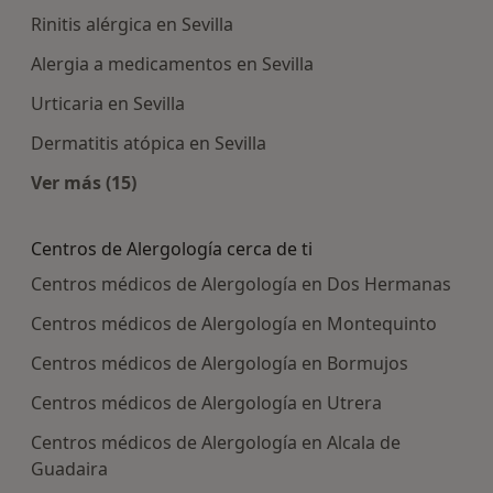
Rinitis alérgica en Sevilla
Alergia a medicamentos en Sevilla
Urticaria en Sevilla
Dermatitis atópica en Sevilla
Ver más (15)
Más en esta categoría: Enfermedades más tra
Centros de Alergología cerca de ti
Centros médicos de Alergología en Dos Hermanas
Centros médicos de Alergología en Montequinto
Centros médicos de Alergología en Bormujos
Centros médicos de Alergología en Utrera
Centros médicos de Alergología en Alcala de
Guadaira