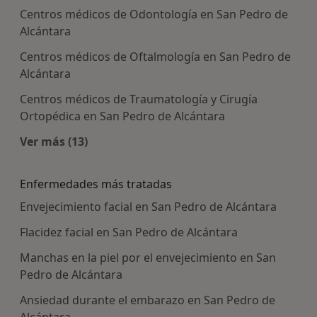
Centros médicos de Odontología en San Pedro de
Alcántara
Centros médicos de Oftalmología en San Pedro de
Alcántara
Centros médicos de Traumatología y Cirugía
Ortopédica en San Pedro de Alcántara
Ver más (13)
Más en esta categoría: Centros médicos más p
Enfermedades más tratadas
Envejecimiento facial en San Pedro de Alcántara
Flacidez facial en San Pedro de Alcántara
Manchas en la piel por el envejecimiento en San
Pedro de Alcántara
Ansiedad durante el embarazo en San Pedro de
Alcántara