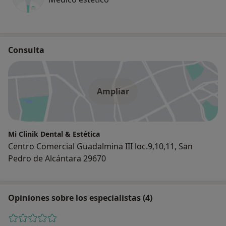
Consulta
Ampliar
Mi Clinik Dental & Estética
Centro Comercial Guadalmina III loc.9,10,11, San
Pedro de Alcántara 29670
Opiniones sobre los especialistas (4)