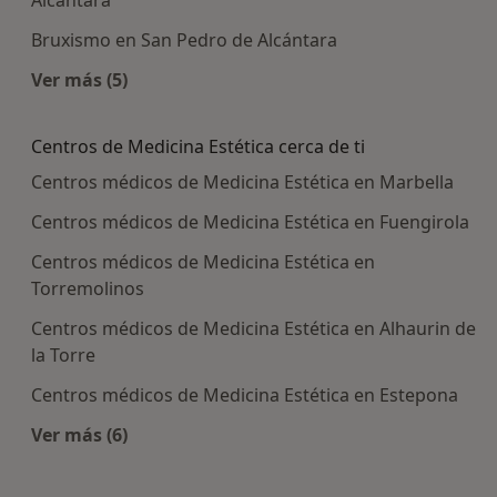
Bruxismo en San Pedro de Alcántara
Ver más (5)
Más en esta categoría: Enfermedades más trat
Centros de Medicina Estética cerca de ti
Centros médicos de Medicina Estética en Marbella
Centros médicos de Medicina Estética en Fuengirola
Centros médicos de Medicina Estética en
Torremolinos
Centros médicos de Medicina Estética en Alhaurin de
la Torre
Centros médicos de Medicina Estética en Estepona
Ver más (6)
Más en esta categoría: Centros de Medicina Esté