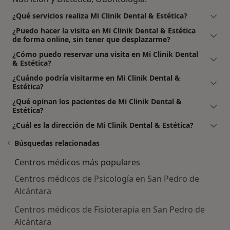
¿Qué servicios realiza Mi Clinik Dental & Estética?
¿Puedo hacer la visita en Mi Clinik Dental & Estética
de forma online, sin tener que desplazarme?
¿Cómo puedo reservar una visita en Mi Clinik Dental
& Estética?
¿Cuándo podría visitarme en Mi Clinik Dental &
Estética?
¿Qué opinan los pacientes de Mi Clinik Dental &
Estética?
¿Cuál es la dirección de Mi Clinik Dental & Estética?
Búsquedas relacionadas
Centros médicos más populares
Centros médicos de Psicología en San Pedro de
Alcántara
Centros médicos de Fisioterapia en San Pedro de
Alcántara