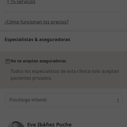
+ 15 servicios
¿Cómo funcionan los precios?
Especialistas & aseguradoras
No se aceptan aseguradoras
Todos los especialistas de esta clínica solo aceptan
pacientes privados.
Psicólogo infantil
Eva Ibáñez Puche