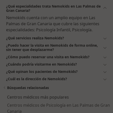
¿Qué especialidades trata Nemokids en Las Palmas de
Gran Canaria?
Nemokids cuenta con un amplio equipo en Las
Palmas de Gran Canaria que cubre las siguientes
especialidades: Psicología Infantil, Psicología.
¿Qué servicios realiza Nemokids?
¿Puedo hacer la visita en Nemokids de forma online,
sin tener que desplazarme?
¿Cómo puedo reservar una visita en Nemokids?
¿Cuándo podría visitarme en Nemokids?
¿Qué opinan los pacientes de Nemokids?
¿Cuál es la dirección de Nemokids?
Búsquedas relacionadas
Centros médicos más populares
Centros médicos de Psicología en Las Palmas de Gran
Canaria