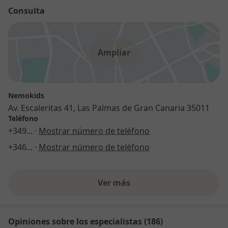
Consulta
Ampliar
Nemokids
Av. Escaleritas 41, Las Palmas de Gran Canaria 35011
Teléfono
+349
... ·
Mostrar número de teléfono
+346
... ·
Mostrar número de teléfono
Ver más
Opiniones sobre los especialistas (186)