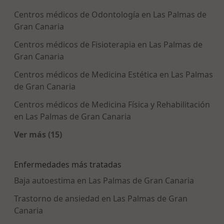
Centros médicos de Odontología en Las Palmas de
Gran Canaria
Centros médicos de Fisioterapia en Las Palmas de
Gran Canaria
Centros médicos de Medicina Estética en Las Palmas
de Gran Canaria
Centros médicos de Medicina Física y Rehabilitación
en Las Palmas de Gran Canaria
Ver más (15)
Más en esta categoría: Centros médicos más p
Enfermedades más tratadas
Baja autoestima en Las Palmas de Gran Canaria
Trastorno de ansiedad en Las Palmas de Gran
Canaria