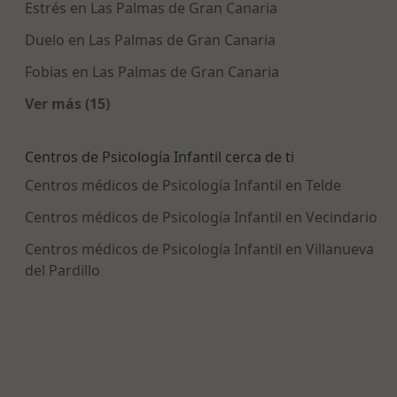
Estrés en Las Palmas de Gran Canaria
Duelo en Las Palmas de Gran Canaria
Fobias en Las Palmas de Gran Canaria
Ver más (15)
Más en esta categoría: Enfermedades más tra
Centros de Psicología Infantil cerca de ti
Centros médicos de Psicología Infantil en Telde
Centros médicos de Psicología Infantil en Vecindario
Centros médicos de Psicología Infantil en Villanueva
del Pardillo