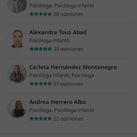
Psicóloga, Psicóloga infantil
38 opiniones
Alexandra Tous Abad
Psicóloga infantil
33 opiniones
Carlota Hernández Montenegro
Psicóloga infantil, Psicóloga
57 opiniones
Andrea Herrero Albo
Psicóloga, Psicóloga infantil
22 opiniones