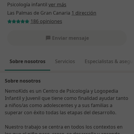
Psicología infantil
ver más
Las Palmas de Gran Canaria
1 dirección
186 opiniones
Enviar mensaje
Sobre nosotros
Servicios
Especialistas & aseg
Sobre nosotros
NemoKids es un Centro de Psicología y Logopedia
Infantil y Juvenil que tiene como finalidad ayudar tanto
a niños/as como adolescentes y a sus familias a
superar con éxito todas las etapas del desarrollo.
Nuestro trabajo se centra en todos los contextos en
los que el niño nace, crece, se desarrolla y aprende.