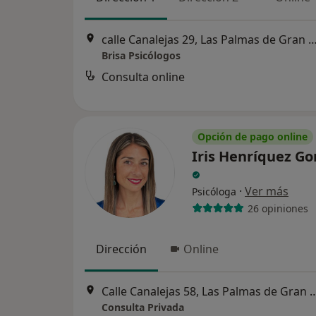
calle Canalejas 29, Las Palmas de Gran
Brisa Psicólogos
Consulta online
Opción de pago online
Iris Henríquez Go
·
Ver más
Psicóloga
26 opiniones
Dirección
Online
Calle Canalejas 58, Las Palmas 
Consulta Privada