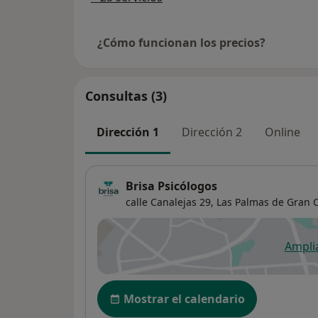
¿Cómo funcionan los precios?
Consultas (3)
Dirección 1
Dirección 2
Online
Brisa Psicólogos
calle Canalejas 29,
Las Palmas de Gran 
Ampli
se
Disponibilidad
Mostrar el calendario