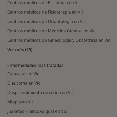
Centros médicos de Psicología en Vic
Centros médicos de Fisioterapia en Vic
Centros médicos de Odontología en Vic
Centros médicos de Medicina General en Vic
Centros médicos de Ginecología y Obstetricia en Vic
Ver más (15)
Más en esta categoría: Centros médicos más p
Enfermedades más tratadas
Cataratas en Vic
Glaucoma en Vic
Desprendimiento de retina en Vic
Miopía en Vic
Juanetes (Hallux valgus) en Vic