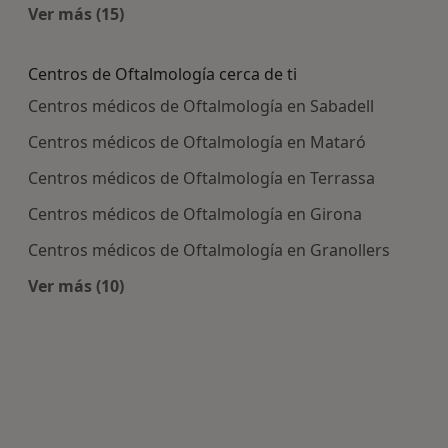
Ver más (15)
Más en esta categoría: Enfermedades más tra
Centros de Oftalmología cerca de ti
Centros médicos de Oftalmología en Sabadell
Centros médicos de Oftalmología en Mataró
Centros médicos de Oftalmología en Terrassa
Centros médicos de Oftalmología en Girona
Centros médicos de Oftalmología en Granollers
Ver más (10)
Más en esta categoría: Centros de Oftalmología