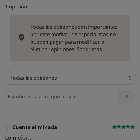
1 opinión
Todas las opiniones son importantes,
por este motivo, los especialistas no
pueden pagar para modificar o
Más informació
eliminar opiniones.
Saber más.
Busca en opiniones
Cuenta eliminada
Lo mejor::