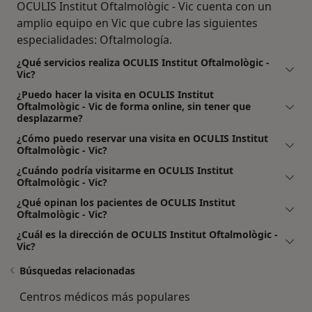
OCULIS Institut Oftalmològic - Vic cuenta con un
amplio equipo en Vic que cubre las siguientes
especialidades: Oftalmología.
¿Qué servicios realiza OCULIS Institut Oftalmològic -
Vic?
¿Puedo hacer la visita en OCULIS Institut
Oftalmològic - Vic de forma online, sin tener que
desplazarme?
¿Cómo puedo reservar una visita en OCULIS Institut
Oftalmològic - Vic?
¿Cuándo podría visitarme en OCULIS Institut
Oftalmològic - Vic?
¿Qué opinan los pacientes de OCULIS Institut
Oftalmològic - Vic?
¿Cuál es la dirección de OCULIS Institut Oftalmològic -
Vic?
Búsquedas relacionadas
Centros médicos más populares