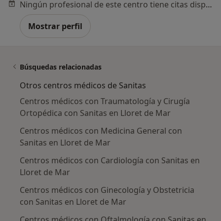
Ningún profesional de este centro tiene citas disponibles
Mostrar perfil
Búsquedas relacionadas
Otros centros médicos de Sanitas
Centros médicos con Traumatología y Cirugía
Ortopédica con Sanitas en Lloret de Mar
Centros médicos con Medicina General con
Sanitas en Lloret de Mar
Centros médicos con Cardiología con Sanitas en
Lloret de Mar
Centros médicos con Ginecología y Obstetricia
con Sanitas en Lloret de Mar
Centros médicos con Oftalmología con Sanitas en