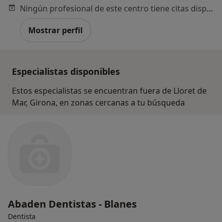
Ningún profesional de este centro tiene citas disponibles
Mostrar perfil
Especialistas disponibles
Estos especialistas se encuentran fuera de Lloret de
Mar, Girona, en zonas cercanas a tu búsqueda
Abaden Dentistas - Blanes
Dentista