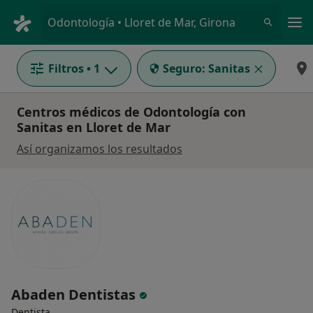
Men
Odontología • Lloret de Mar, Girona
Filtros
• 1
Seguro:
Sanitas
Centros médicos de Odontología con
Sanitas en Lloret de Mar
Así organizamos los resultados
Abaden Dentistas
Dentista