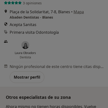
3 opiniones
Plaça de la Solidaritat, 7-8, Blanes
•
Mapa
Abaden Dentistas - Blanes
Acepta Sanitas
Primera visita Odontología
Laura Obradors
Dentista
Ningún profesional de este centro tiene citas disponibles
Mostrar perfil
Otros especialistas de su zona
Ahora mismo no tienen horas disponibles. Vuelve