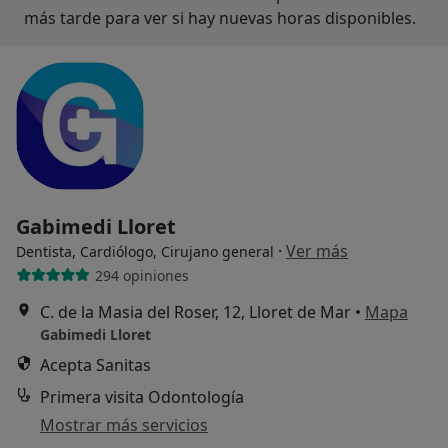
más tarde para ver si hay nuevas horas disponibles.
Gabimedi Lloret
·
Ver más
Dentista, Cardiólogo, Cirujano general
294 opiniones
C. de la Masia del Roser, 12, Lloret de Mar
•
Mapa
Gabimedi Lloret
Acepta Sanitas
Primera visita Odontología
Mostrar más servicios