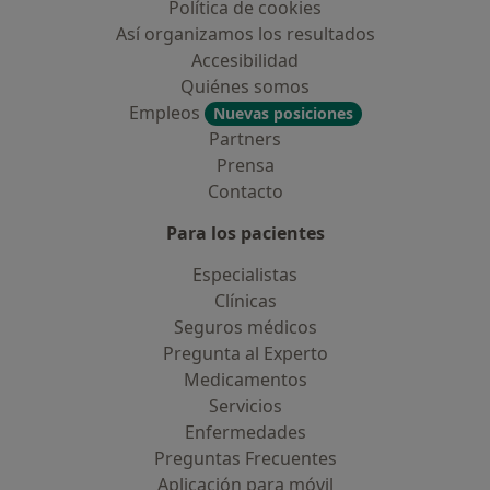
Política de cookies
Así organizamos los resultados
Accesibilidad
Quiénes somos
Empleos
Nuevas posiciones
Partners
Prensa
Contacto
Para los pacientes
Especialistas
Clínicas
Seguros médicos
Pregunta al Experto
Medicamentos
Servicios
Enfermedades
Preguntas Frecuentes
Aplicación para móvil