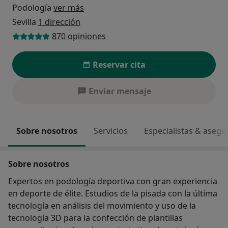
Podología
ver más
Sevilla
1 dirección
870 opiniones
Reservar cita
Enviar mensaje
Sobre nosotros
Servicios
Especialistas & aseg
Sobre nosotros
Expertos en podología deportiva con gran experiencia
en deporte de élite. Estudios de la pisada con la última
tecnología en análisis del movimiento y uso de la
tecnología 3D para la confección de plantillas