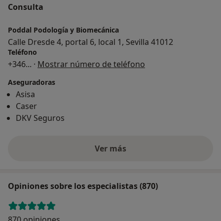
Consulta
Poddal Podología y Biomecánica
Calle Dresde 4, portal 6, local 1, Sevilla 41012
Teléfono
+346
... ·
Mostrar número de teléfono
Aseguradoras
Asisa
Caser
DKV Seguros
Ver más
Opiniones sobre los especialistas (870)
870 opiniones