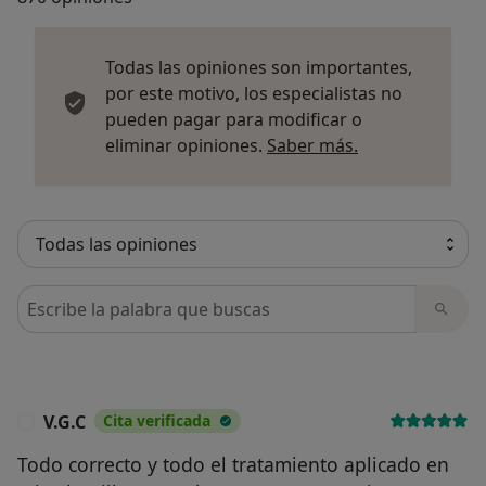
Todas las opiniones son importantes,
por este motivo, los especialistas no
pueden pagar para modificar o
Más informació
eliminar opiniones.
Saber más.
Busca en opiniones
V.G.C
Cita verificada
V
Todo correcto y todo el tratamiento aplicado en