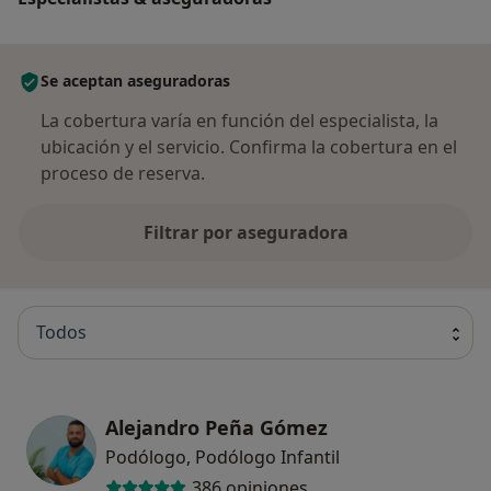
Se aceptan aseguradoras
La cobertura varía en función del especialista, la
ubicación y el servicio. Confirma la cobertura en el
proceso de reserva.
Filtrar por aseguradora
Todos
Alejandro Peña Gómez
Podólogo, Podólogo Infantil
386 opiniones