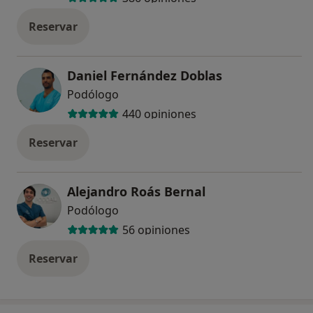
Reservar
Daniel Fernández Doblas
Podólogo
440 opiniones
Reservar
Alejandro Roás Bernal
Podólogo
56 opiniones
Reservar