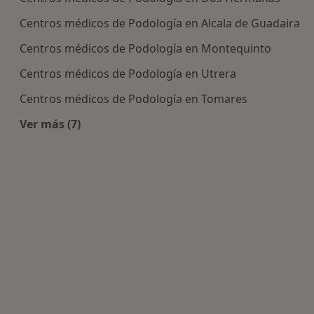
Centros médicos de Podología en Alcala de Guadaira
Centros médicos de Podología en Montequinto
Centros médicos de Podología en Utrera
Centros médicos de Podología en Tomares
Ver más (7)
Más en esta categoría: Centros de Podología cer