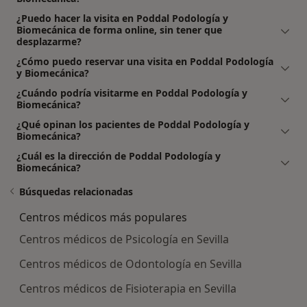
¿Puedo hacer la visita en Poddal Podología y
Biomecánica de forma online, sin tener que
desplazarme?
¿Cómo puedo reservar una visita en Poddal Podología
y Biomecánica?
¿Cuándo podría visitarme en Poddal Podología y
Biomecánica?
¿Qué opinan los pacientes de Poddal Podología y
Biomecánica?
¿Cuál es la dirección de Poddal Podología y
Biomecánica?
Búsquedas relacionadas
Centros médicos más populares
Centros médicos de Psicología en Sevilla
Centros médicos de Odontología en Sevilla
Centros médicos de Fisioterapia en Sevilla