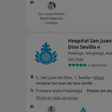
Dra. Laura Fuentes
Martín-Bejarano
Podólogo
Hospital San Juan
Dios Sevilla
Podólogo, Alergólogo, Ane
Ver más
5 opiniones
C. San Juan de Dios, 1, Sevilla
•
Mapa
Hospital San Juan de Dios Sevilla
Primera visita Podología
Precio sin es
Mostrar más servicios