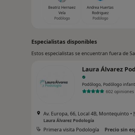
Beatriz Hernaez
Andrea Huertas
Vela
Rodriguez
Podólogo
Podólogo
Especialistas disponibles
Estos especialistas se encuentran fuera de Sa
Laura Álvarez Po
Podólogo, Podólogo infant
602 opiniones
Av. Europa, 66, Local 4B, Montequinto
•
Laura Álvarez Podología
Primera visita Podología
Precio sin es