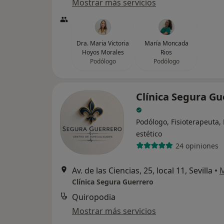
Mostrar más servicios
Dra. Maria Victoria
María Moncada
Hoyos Morales
Rios
Podólogo
Podólogo
Clínica Segura Gu
Podólogo, Fisioterapeuta,
estético
24 opiniones
Av. de las Ciencias, 25, local 11, Sevilla
•
Clínica Segura Guerrero
Quiropodia
Mostrar más servicios