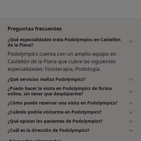
Preguntas frecuentes
¿Qué especialidades trata Podolympics en Castellón
de la Plana?
Podolympics cuenta con un amplio equipo en
Castellón de la Plana que cubre las siguientes
especialidades: Fisioterapia, Podología.
¿Qué servicios realiza Podolympics?
¿Puedo hacer la visita en Podolympics de forma
online, sin tener que desplazarme?
¿Cómo puedo reservar una visita en Podolympics?
¿Cuándo podría visitarme en Podolympics?
¿Qué opinan los pacientes de Podolympics?
¿Cuál es la dirección de Podolympics?