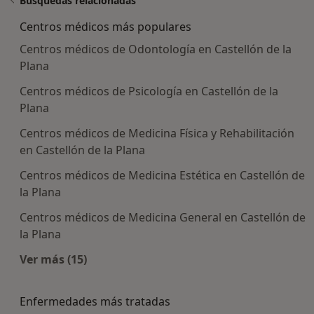
Búsquedas relacionadas
Centros médicos más populares
Centros médicos de Odontología en Castellón de la
Plana
Centros médicos de Psicología en Castellón de la
Plana
Centros médicos de Medicina Física y Rehabilitación
en Castellón de la Plana
Centros médicos de Medicina Estética en Castellón de
la Plana
Centros médicos de Medicina General en Castellón de
la Plana
Ver más (15)
Más en esta categoría: Centros médicos más p
Enfermedades más tratadas