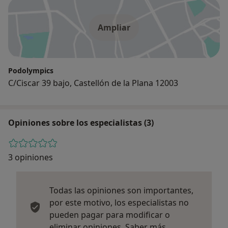
Ampliar
Podolympics
C/Ciscar 39 bajo, Castellón de la Plana 12003
Opiniones sobre los especialistas (3)
3 opiniones
Todas las opiniones son importantes,
por este motivo, los especialistas no
pueden pagar para modificar o
Más informació
eliminar opiniones.
Saber más.