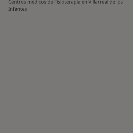
Centros médicos de Fisioterapia en Villarreal de los
Infantes