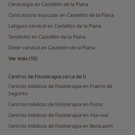
Cervicalgia en Castellón de la Plana
Contractura muscular en Castellón de la Plana
Latigazo cervical en Castellón de la Plana
Tendinitis en Castellón de la Plana
Dolor cervical en Castellón de la Plana
Ver más (15)
Más en esta categoría: Enfermedades más tra
Centros de Fisioterapia cerca de ti
Centros médicos de Fisioterapia en Puerto de
Sagunto
Centros médicos de Fisioterapia en Puzol
Centros médicos de Fisioterapia en Vila-real
Centros médicos de Fisioterapia en Benicasim