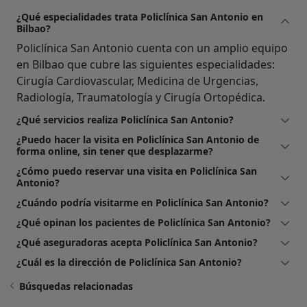
¿Qué especialidades trata Policlínica San Antonio en
Bilbao?
Policlínica San Antonio cuenta con un amplio equipo
en Bilbao que cubre las siguientes especialidades:
Cirugía Cardiovascular, Medicina de Urgencias,
Radiología, Traumatología y Cirugía Ortopédica.
¿Qué servicios realiza Policlínica San Antonio?
¿Puedo hacer la visita en Policlínica San Antonio de
forma online, sin tener que desplazarme?
¿Cómo puedo reservar una visita en Policlínica San
Antonio?
¿Cuándo podría visitarme en Policlínica San Antonio?
¿Qué opinan los pacientes de Policlínica San Antonio?
¿Qué aseguradoras acepta Policlínica San Antonio?
¿Cuál es la dirección de Policlínica San Antonio?
Búsquedas relacionadas