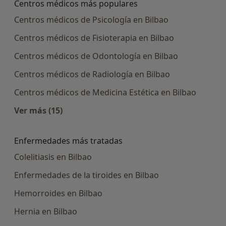
Centros médicos más populares
Centros médicos de Psicología en Bilbao
Centros médicos de Fisioterapia en Bilbao
Centros médicos de Odontología en Bilbao
Centros médicos de Radiología en Bilbao
Centros médicos de Medicina Estética en Bilbao
Ver más (15)
Más en esta categoría: Centros médicos más p
Enfermedades más tratadas
Colelitiasis en Bilbao
Enfermedades de la tiroides en Bilbao
Hemorroides en Bilbao
Hernia en Bilbao