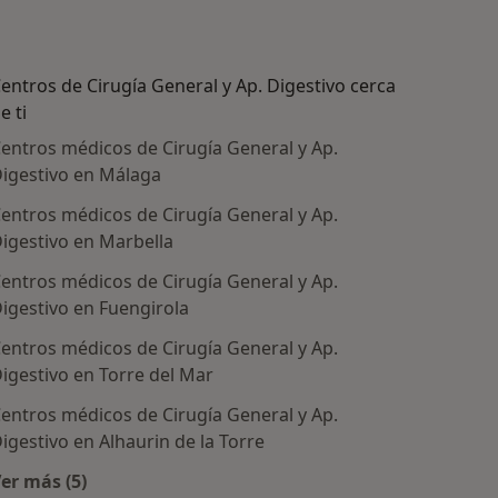
entros de Cirugía General y Ap. Digestivo cerca
e ti
entros médicos de Cirugía General y Ap.
igestivo en Málaga
entros médicos de Cirugía General y Ap.
igestivo en Marbella
entros médicos de Cirugía General y Ap.
igestivo en Fuengirola
entros médicos de Cirugía General y Ap.
igestivo en Torre del Mar
ratadas
entros médicos de Cirugía General y Ap.
igestivo en Alhaurin de la Torre
er más (5)