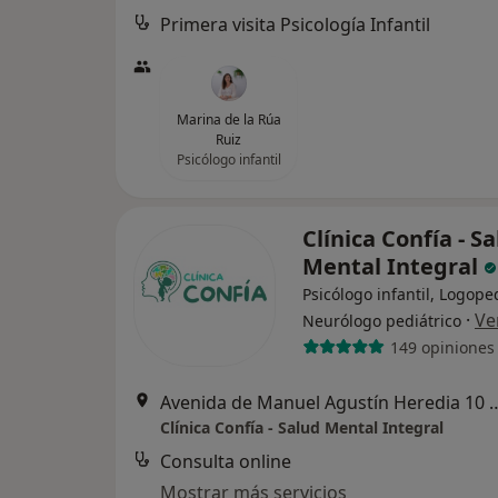
Primera visita Psicología Infantil
Marina de la Rúa
Ruiz
Psicólogo infantil
Clínica Confía - S
Mental Integral
Psicólogo infantil, Logope
·
Ve
Neurólogo pediátrico
149 opiniones
Avenida de Manuel Agustín Heredia 10
Clínica Confía - Salud Mental Integral
Consulta online
Mostrar más servicios