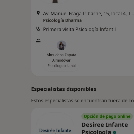
Av. Manuel Fraga Iribarne, 15, local 4, Torremol
Psicología Dharma
Primera visita Psicología Infantil
Almudena Zapata
Almodóvar
Psicólogo infantil
Especialistas disponibles
Estos especialistas se encuentran fuera de 
Opción de pago online
Desiree Infante
Psicología