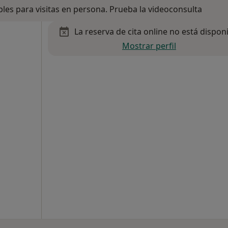
bles para visitas en persona. Prueba la videoconsulta
La reserva de cita online no está dispon
Mostrar perfil