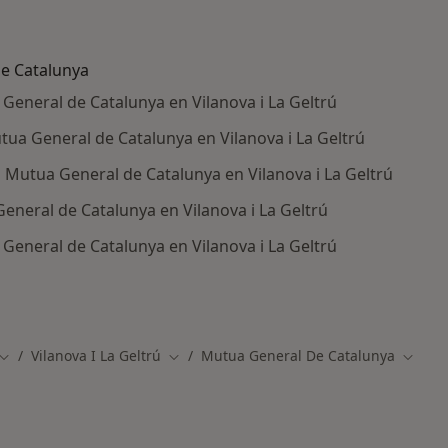
e Catalunya
General de Catalunya en Vilanova i La Geltrú
a General de Catalunya en Vilanova i La Geltrú
Mutua General de Catalunya en Vilanova i La Geltrú
neral de Catalunya en Vilanova i La Geltrú
eneral de Catalunya en Vilanova i La Geltrú
os médicos de Mutua General de Catalunya
Vilanova I La Geltrú
Mutua General De Catalunya
Cambiar de ciudad
Cambiar de ciudad
Cambia