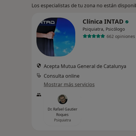
Los especialistas de tu zona no están disponi
Clínica INTAD
Psiquiatra, Psicólogo
662 opiniones
Acepta Mutua General de Catalunya
Consulta online
Mostrar más servicios
Dr. Rafael Gautier
Roques
Psiquiatra