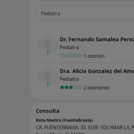
Pediatra
Dr. Fernando Samalea Pere
Pediatra
1 opinión
Dra. Alicia Gonzalez del Am
Pediatra
2 opiniones
Consulta
Rota Medica (Fuentebravia)
CA. FUENTEBRAVIA, 33. EDIF. SOLYMAR L3, 