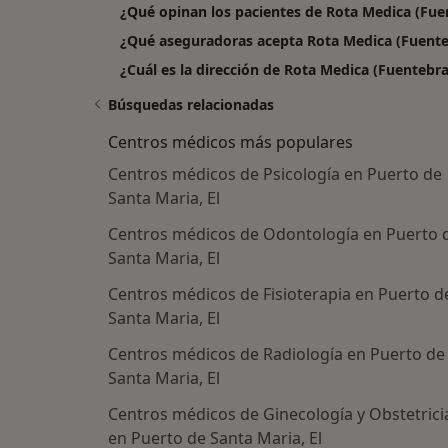
¿Qué opinan los pacientes de Rota Medica (Fue
¿Qué aseguradoras acepta Rota Medica (Fuente
¿Cuál es la dirección de Rota Medica (Fuentebra
Búsquedas relacionadas
Centros médicos más populares
Centros médicos de Psicología en Puerto de
Santa Maria, El
Centros médicos de Odontología en Puerto 
Santa Maria, El
Centros médicos de Fisioterapia en Puerto d
Santa Maria, El
Centros médicos de Radiología en Puerto de
Santa Maria, El
Centros médicos de Ginecología y Obstetrici
en Puerto de Santa Maria, El