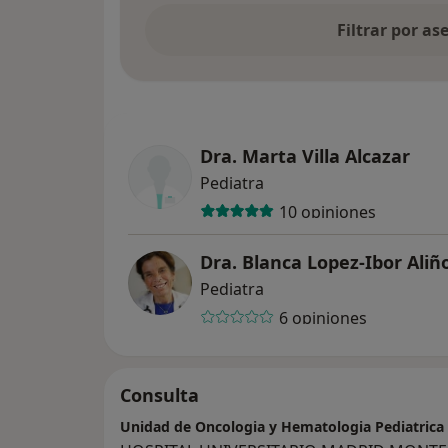
Filtrar por a
Dra. Marta Villa Alcazar
Pediatra
10 opiniones
Dra. Blanca Lopez-Ibor Aliñ
Pediatra
6 opiniones
Consulta
Unidad de Oncologia y Hematologia Pediatrica