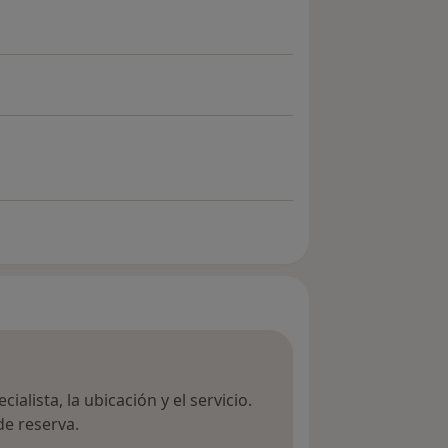
ialista, la ubicación y el servicio.
de reserva.