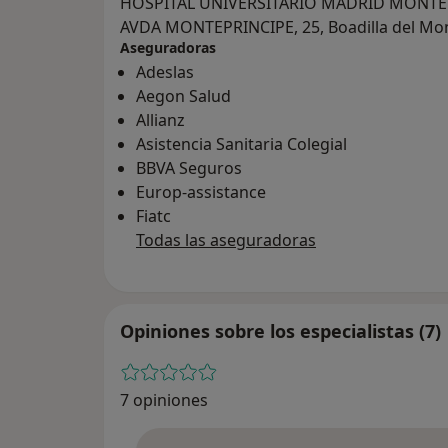
HOSPITAL UNIVERSITARIO MADRID MONTE
AVDA MONTEPRINCIPE, 25, Boadilla del Mo
Aseguradoras
Adeslas
Aegon Salud
Allianz
Asistencia Sanitaria Colegial
BBVA Seguros
Europ-assistance
Fiatc
Todas las aseguradoras
Opiniones sobre los especialistas (7)
7 opiniones