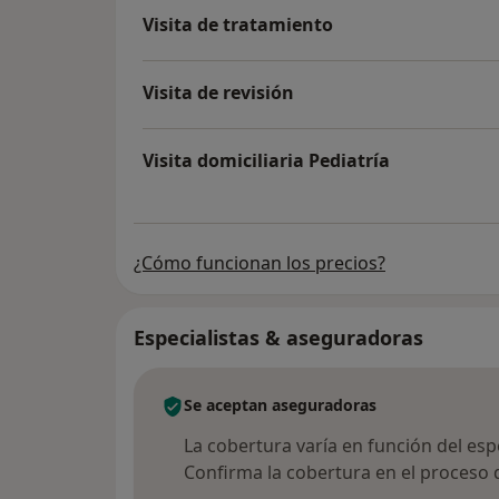
Visita de tratamiento
Visita de revisión
Visita domiciliaria Pediatría
¿Cómo funcionan los precios?
Especialistas & aseguradoras
Se aceptan aseguradoras
La cobertura varía en función del espec
Confirma la cobertura en el proceso 