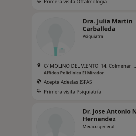
Primera visita Oftalmología
Dra. Julia Martin
Carballeda
Psiquiatra
C/ MOLINO DEL VIENTO, 14, Colmenar V
Affidea Policlínica El Mirador
Acepta Adeslas ISFAS
Primera visita Psiquiatría
Dr. Jose Antonio 
Hernandez
Médico general