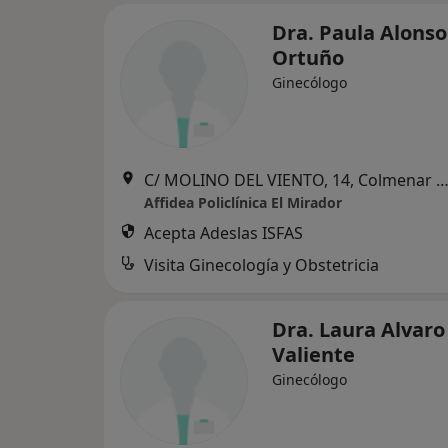
Dra. Paula Alonso
Ortuño
Ginecólogo
C/ MOLINO DEL VIENTO, 14, Colmenar V
Affidea Policlínica El Mirador
Acepta Adeslas ISFAS
Visita Ginecología y Obstetricia
Dra. Laura Alvaro
Valiente
Ginecólogo