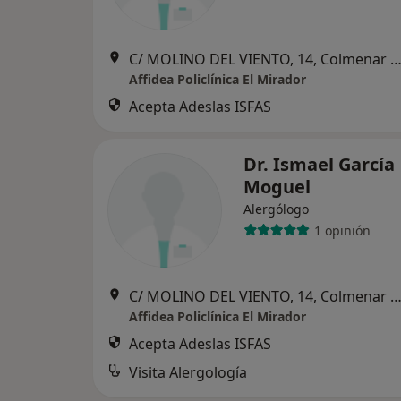
C/ MOLINO DEL VIENTO, 14, Colmenar V
Affidea Policlínica El Mirador
Acepta Adeslas ISFAS
Dr. Ismael García
Moguel
Alergólogo
1 opinión
C/ MOLINO DEL VIENTO, 14, Colmenar V
Affidea Policlínica El Mirador
Acepta Adeslas ISFAS
Visita Alergología