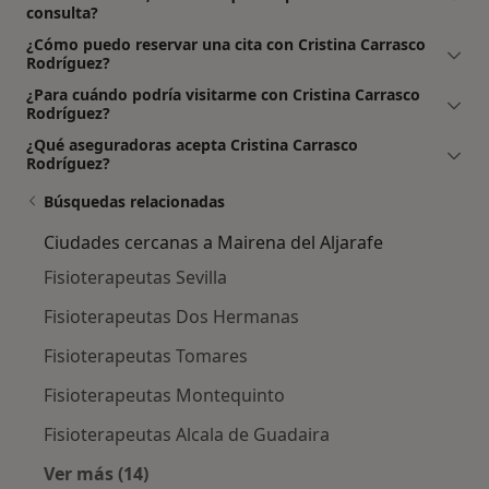
consulta?
¿Cómo puedo reservar una cita con Cristina Carrasco
Rodríguez?
¿Para cuándo podría visitarme con Cristina Carrasco
Rodríguez?
¿Qué aseguradoras acepta Cristina Carrasco
Rodríguez?
Búsquedas relacionadas
Ciudades cercanas a Mairena del Aljarafe
Fisioterapeutas Sevilla
Fisioterapeutas Dos Hermanas
Fisioterapeutas Tomares
Fisioterapeutas Montequinto
Fisioterapeutas Alcala de Guadaira
Ver más (14)