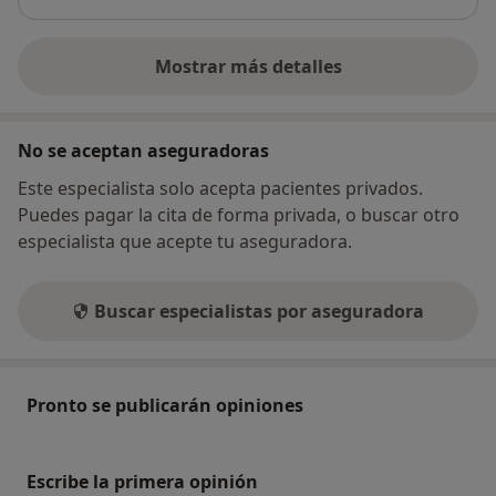
Mostrar más detalles
sobre la dirección
No se aceptan aseguradoras
Este especialista solo acepta pacientes privados.
Puedes pagar la cita de forma privada, o buscar otro
especialista que acepte tu aseguradora.
Buscar especialistas por aseguradora
Pronto se publicarán opiniones
Escribe la primera opinión