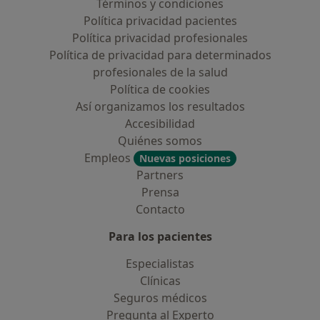
Términos y condiciones
Política privacidad pacientes
Política privacidad profesionales
Política de privacidad para determinados
profesionales de la salud
Política de cookies
Así organizamos los resultados
Accesibilidad
Quiénes somos
Empleos
Nuevas posiciones
Partners
Prensa
Contacto
Para los pacientes
Especialistas
Clínicas
Seguros médicos
Pregunta al Experto