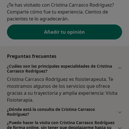
¿Te has visitado con Cristina Carrasco Rodríguez?
Comparte cómo fue tu experiencia. Cientos de
pacientes te lo agradecerán.
Añadir tu opinión
Preguntas frecuentes
¿Cuáles son las principales especialidades de Cristina
Carrasco Rodríguez?
Cristina Carrasco Rodríguez es fisioterapeuta. Te
mostramos algunos de los servicios que ofrece
gracias a su trayectoria y amplia experiencia: Visita
Fisioterapia.
¿Dónde está la consulta de Cristina Carrasco
Rodríguez?
¿Puedo hacer la visita con Cristina Carrasco Rodríguez
de forma online, sin tener que desplazarme hasta su