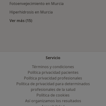
Fotoenvejecimiento en Murcia
Hiperhidrosis en Murcia
Ver más (15)
Más en esta categoría: Enfermedades más tr
Servicio
Términos y condiciones
Política privacidad pacientes
Política privacidad profesionales
Política de privacidad para determinados
profesionales de la salud
Política de cookies
Así organizamos los resultados