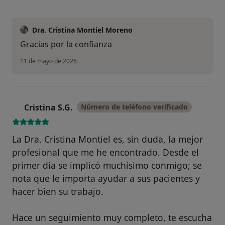
Dra. Cristina Montiel Moreno
Gracias por la confianza
11 de mayo de 2026
Cristina S.G.
Número de teléfono verificado
C
La Dra. Cristina Montiel es, sin duda, la mejor
profesional que me he encontrado. Desde el
primer día se implicó muchísimo conmigo; se
nota que le importa ayudar a sus pacientes y
hacer bien su trabajo.
Hace un seguimiento muy completo, te escucha