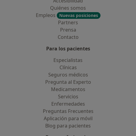
Accesibilidad
Quiénes somos
Empleos
Nuevas posiciones
Partners
Prensa
Contacto
Para los pacientes
Especialistas
Clínicas
Seguros médicos
Pregunta al Experto
Medicamentos
Servicios
Enfermedades
Preguntas Frecuentes
Aplicación para móvil
Blog para pacientes