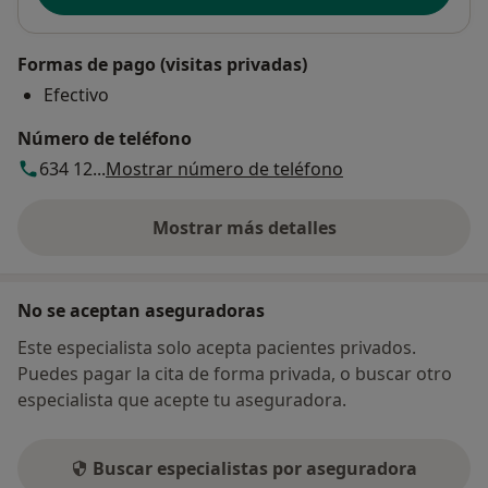
Formas de pago (visitas privadas)
Efectivo
Número de teléfono
634 12...
Mostrar número de teléfono
Mostrar más detalles
sobre la dirección
No se aceptan aseguradoras
Este especialista solo acepta pacientes privados.
Puedes pagar la cita de forma privada, o buscar otro
especialista que acepte tu aseguradora.
Buscar especialistas por aseguradora