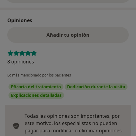
Opiniones
Añadir tu opinión
8 opiniones
Lo más mencionado por los pacientes
Eficacia del tratamiento
Dedicación durante la visita
Explicaciones detalladas
Todas las opiniones son importantes, por
este motivo, los especialistas no pueden
pagar para modificar o eliminar opiniones.