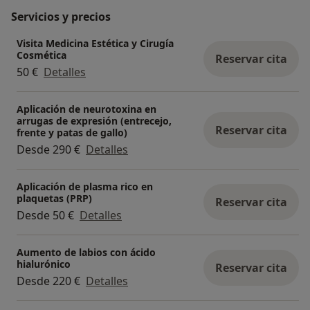
Servicios y precios
Visita Medicina Estética y Cirugía
Cosmética
Reservar cita
50 €
Detalles
Aplicación de neurotoxina en
arrugas de expresión (entrecejo,
Reservar cita
frente y patas de gallo)
Desde 290 €
Detalles
Aplicación de plasma rico en
plaquetas (PRP)
Reservar cita
Desde 50 €
Detalles
Aumento de labios con ácido
hialurónico
Reservar cita
Desde 220 €
Detalles