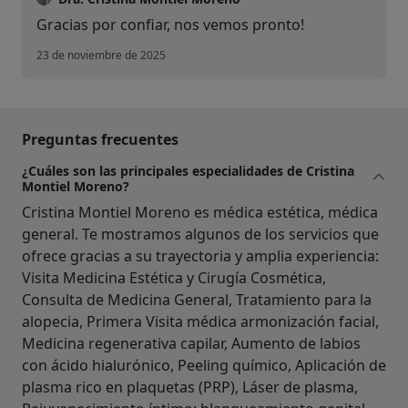
Gracias por confiar, nos vemos pronto!
23 de noviembre de 2025
Preguntas frecuentes
¿Cuáles son las principales especialidades de Cristina
Montiel Moreno?
Cristina Montiel Moreno es médica estética, médica
general. Te mostramos algunos de los servicios que
ofrece gracias a su trayectoria y amplia experiencia:
Visita Medicina Estética y Cirugía Cosmética,
Consulta de Medicina General, Tratamiento para la
alopecia, Primera Visita médica armonización facial,
Medicina regenerativa capilar, Aumento de labios
con ácido hialurónico, Peeling químico, Aplicación de
plasma rico en plaquetas (PRP), Láser de plasma,