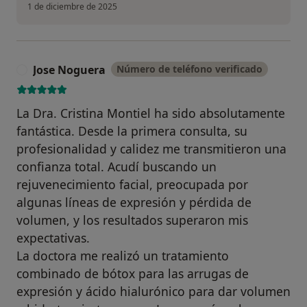
1 de diciembre de 2025
Jose Noguera
Número de teléfono verificado
J
La Dra. Cristina Montiel ha sido absolutamente
fantástica. Desde la primera consulta, su
profesionalidad y calidez me transmitieron una
confianza total. Acudí buscando un
rejuvenecimiento facial, preocupada por
algunas líneas de expresión y pérdida de
volumen, y los resultados superaron mis
expectativas.
La doctora me realizó un tratamiento
combinado de bótox para las arrugas de
expresión y ácido hialurónico para dar volumen