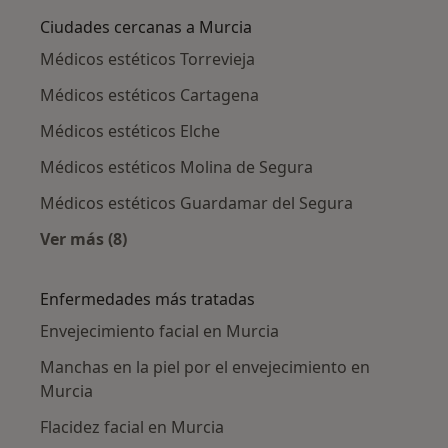
Ciudades cercanas a Murcia
Médicos estéticos Torrevieja
Médicos estéticos Cartagena
Médicos estéticos Elche
Médicos estéticos Molina de Segura
Médicos estéticos Guardamar del Segura
Ver más (8)
Más en esta categoría: Ciudades cercanas a M
Enfermedades más tratadas
Envejecimiento facial en Murcia
Manchas en la piel por el envejecimiento en
Murcia
Flacidez facial en Murcia