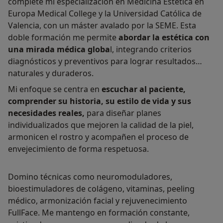
completé mi especialización en Medicina Estética en
Europa Medical College y la Universidad Católica de
Valencia, con un máster avalado por la SEME. Esta
doble formación me permite
abordar la estética con
una mirada médica globa
l, integrando criterios
diagnósticos y preventivos para lograr resultados
naturales y duraderos.
Mi enfoque se centra en
escuchar al paciente,
comprender su historia, su estilo de vida y sus
necesidades reales,
para diseñar planes
individualizados que mejoren la calidad de la piel,
armonicen el rostro y acompañen el proceso de
envejecimiento de forma respetuosa.
Domino técnicas como neuromoduladores,
bioestimuladores de colágeno, vitaminas, peeling
médico, armonización facial y rejuvenecimiento
FullFace. Me mantengo en formación constante,