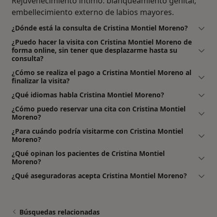
Rejuvenecimiento íntimo: blanqueamiento genital,
embellecimiento externo de labios mayores.
¿Dónde está la consulta de Cristina Montiel Moreno?
¿Puedo hacer la visita con Cristina Montiel Moreno de
forma online, sin tener que desplazarme hasta su
consulta?
¿Cómo se realiza el pago a Cristina Montiel Moreno al
finalizar la visita?
¿Qué idiomas habla Cristina Montiel Moreno?
¿Cómo puedo reservar una cita con Cristina Montiel
Moreno?
¿Para cuándo podría visitarme con Cristina Montiel
Moreno?
¿Qué opinan los pacientes de Cristina Montiel
Moreno?
¿Qué aseguradoras acepta Cristina Montiel Moreno?
Búsquedas relacionadas