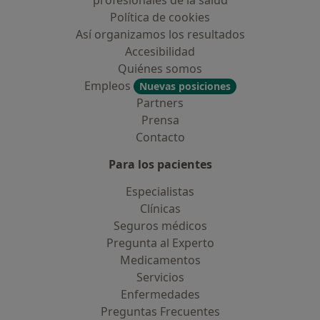
profesionales de la salud
Política de cookies
Así organizamos los resultados
Accesibilidad
Quiénes somos
Empleos
Nuevas posiciones
Partners
Prensa
Contacto
Para los pacientes
Especialistas
Clínicas
Seguros médicos
Pregunta al Experto
Medicamentos
Servicios
Enfermedades
Preguntas Frecuentes