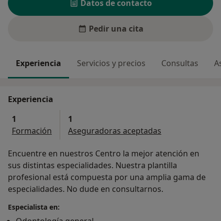
Datos de contacto
Pedir una cita
Experiencia
Servicios y precios
Consultas
A
Experiencia
1
1
Formación
Aseguradoras aceptadas
Encuentre en nuestros Centro la mejor atención en
sus distintas especialidades. Nuestra plantilla
profesional está compuesta por una amplia gama de
especialidades. No dude en consultarnos.
Especialista en: