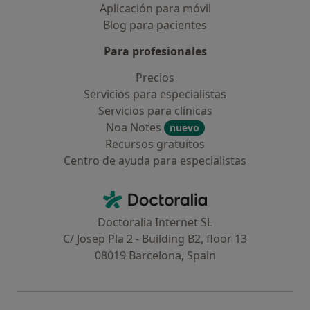
Aplicación para móvil
Blog para pacientes
Para profesionales
Precios
Servicios para especialistas
Servicios para clínicas
Noa Notes
nuevo
Recursos gratuitos
Centro de ayuda para especialistas
Contacto
Doctoralia - Página de inicio
Doctoralia Internet SL
C/ Josep Pla 2 - Building B2, floor 13
08019 Barcelona, Spain