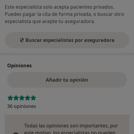
Este especialista solo acepta pacientes privados.
Puedes pagar la cita de forma privada, o buscar otro
especialista que acepte tu aseguradora.
Buscar especialistas por aseguradora
Opiniones
Añadir tu opinión
36 opiniones
Todas las opiniones son importantes, por
este motivo, los especialistas no pueden