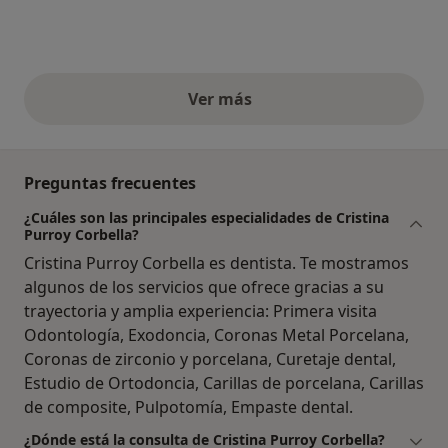
Ver más
opiniones anteriores
Preguntas frecuentes
¿Cuáles son las principales especialidades de Cristina
Purroy Corbella?
Cristina Purroy Corbella es dentista. Te mostramos
algunos de los servicios que ofrece gracias a su
trayectoria y amplia experiencia: Primera visita
Odontología, Exodoncia, Coronas Metal Porcelana,
Coronas de zirconio y porcelana, Curetaje dental,
Estudio de Ortodoncia, Carillas de porcelana, Carillas
de composite, Pulpotomía, Empaste dental.
¿Dónde está la consulta de Cristina Purroy Corbella?