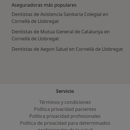
Aseguradoras más populares
Dentistas de Asistencia Sanitaria Colegial en
Cornellà de Llobregat
Dentistas de Mutua General de Catalunya en
Cornellà de Llobregat
Dentistas de Aegon Salud en Cornellà de Llobregat
Servicio
Términos y condiciones
Política privacidad pacientes
Política privacidad profesionales
Política de privacidad para determinados