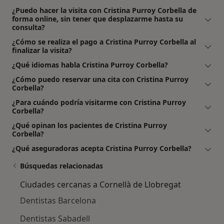
¿Puedo hacer la visita con Cristina Purroy Corbella de
forma online, sin tener que desplazarme hasta su
consulta?
¿Cómo se realiza el pago a Cristina Purroy Corbella al
finalizar la visita?
¿Qué idiomas habla Cristina Purroy Corbella?
¿Cómo puedo reservar una cita con Cristina Purroy
Corbella?
¿Para cuándo podría visitarme con Cristina Purroy
Corbella?
¿Qué opinan los pacientes de Cristina Purroy
Corbella?
¿Qué aseguradoras acepta Cristina Purroy Corbella?
Búsquedas relacionadas
Ciudades cercanas a Cornellà de Llobregat
Dentistas Barcelona
Dentistas Sabadell