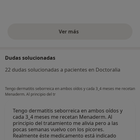
Ver más
opiniones anteriores
Dudas solucionadas
22 dudas solucionadas a pacientes en Doctoralia
Tengo dermatitis seborreica en ambos oídos y cada 3_4 meses me recetan
Menaderm. Al principio del tr
Tengo dermatitis seborreica en ambos oídos y
cada 3_4 meses me recetan Menaderm. Al
principio del tratamiento me alivia pero a las
pocas semanas vuelvo con los picores.
Realmente éste medicamento está indicado