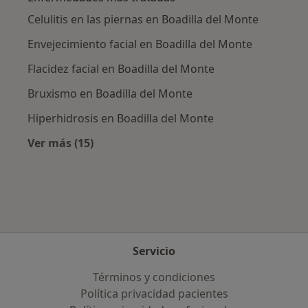
Celulitis en las piernas en Boadilla del Monte
Envejecimiento facial en Boadilla del Monte
Flacidez facial en Boadilla del Monte
Bruxismo en Boadilla del Monte
Hiperhidrosis en Boadilla del Monte
Ver más (15)
Más en esta categoría: Enfermedades más tr
Servicio
Términos y condiciones
Política privacidad pacientes