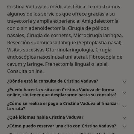
Cristina Vaduva es médica estética. Te mostramos
algunos de los servicios que ofrece gracias a su
trayectoria y amplia experiencia: Amigdalectomía
con o sin adenoidectomía, Cirugía de pólipos
nasales, Cirugía de cornetes, Microcirugía laríngea,
Resección submucosa tabique (Septoplastia nasal),
Visitas sucesivas Otorrinolaringología, Cirugía
endoscópica nasosinusal unilateral, Fibroscopia de
cavum y laringe, Frenectomía lingual o labial,
Consulta online.
¿Dónde está la consulta de Cristina Vaduva?
¿Puedo hacer la visita con Cristina Vaduva de forma
online, sin tener que desplazarme hasta su consulta?
¿Cómo se realiza el pago a Cristina Vaduva al finalizar
la visita?
¿Qué idiomas habla Cristina Vaduva?
¿Cómo puedo reservar una cita con Cristina Vaduva?