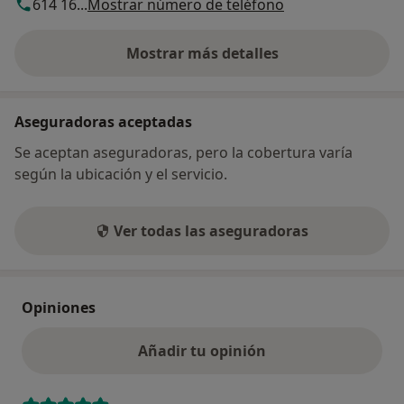
614 16...
Mostrar número de teléfono
Mostrar más detalles
sobre la dirección
Aseguradoras aceptadas
Se aceptan aseguradoras, pero la cobertura varía
según la ubicación y el servicio.
Ver todas las aseguradoras
Opiniones
Añadir tu opinión