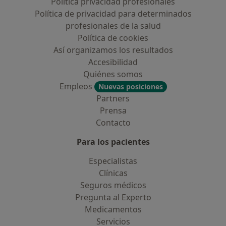
Política privacidad profesionales
Política de privacidad para determinados
profesionales de la salud
Política de cookies
Así organizamos los resultados
Accesibilidad
Quiénes somos
Empleos
Nuevas posiciones
Partners
Prensa
Contacto
Para los pacientes
Especialistas
Clínicas
Seguros médicos
Pregunta al Experto
Medicamentos
Servicios