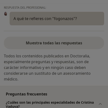
RESPUESTA DEL PROFESIONAL:
A qué te refieres con "fogonazos"?
Muestra todas las respuestas
Todos los contenidos publicados en Doctoralia,
especialmente preguntas y respuestas, son de
carácter informativo y en ningún caso deben
considerarse un sustituto de un asesoramiento
médico.
Preguntas frecuentes
¿Cuáles son las principales especialidades de Cristina
Vaduva?