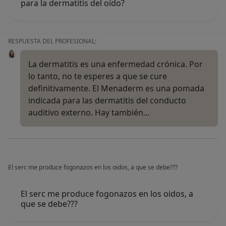
para la dermatitis del oído?
RESPUESTA DEL PROFESIONAL:
La dermatitis es una enfermedad crónica. Por
lo tanto, no te esperes a que se cure
definitivamente. El Menaderm es una pomada
indicada para las dermatitis del conducto
auditivo externo. Hay también…
El serc me produce fogonazos en los oidos, a que se debe???
El serc me produce fogonazos en los oidos, a
que se debe???