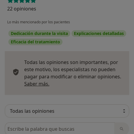
22 opiniones
Lo más mencionado por los pacientes
Dedicación durante la visita
Explicaciones detalladas
Eficacia del tratamiento
Todas las opiniones son importantes, por
este motivo, los especialistas no pueden
pagar para modificar o eliminar opiniones.
Más información sobre opiniones
Saber más.
Busca en opiniones