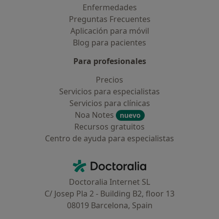
Enfermedades
Preguntas Frecuentes
Aplicación para móvil
Blog para pacientes
Para profesionales
Precios
Servicios para especialistas
Servicios para clínicas
Noa Notes
nuevo
Recursos gratuitos
Centro de ayuda para especialistas
Contacto
Doctoralia - Página de inicio
Doctoralia Internet SL
C/ Josep Pla 2 - Building B2, floor 13
08019 Barcelona, Spain