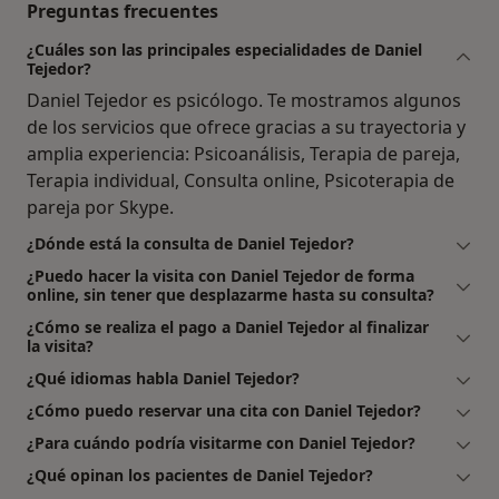
Preguntas frecuentes
¿Cuáles son las principales especialidades de Daniel
Tejedor?
Daniel Tejedor es psicólogo. Te mostramos algunos
de los servicios que ofrece gracias a su trayectoria y
amplia experiencia: Psicoanálisis, Terapia de pareja,
Terapia individual, Consulta online, Psicoterapia de
pareja por Skype.
¿Dónde está la consulta de Daniel Tejedor?
¿Puedo hacer la visita con Daniel Tejedor de forma
online, sin tener que desplazarme hasta su consulta?
¿Cómo se realiza el pago a Daniel Tejedor al finalizar
la visita?
¿Qué idiomas habla Daniel Tejedor?
¿Cómo puedo reservar una cita con Daniel Tejedor?
¿Para cuándo podría visitarme con Daniel Tejedor?
¿Qué opinan los pacientes de Daniel Tejedor?