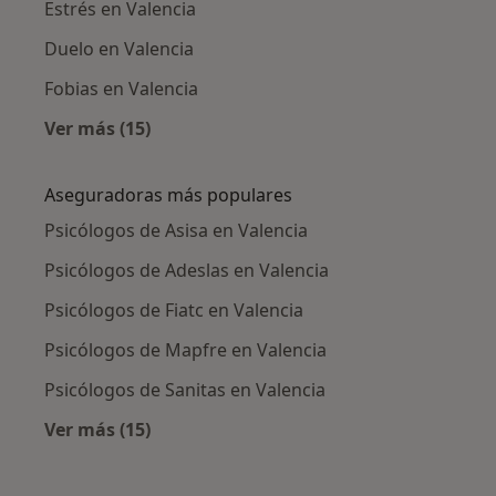
Estrés en Valencia
Duelo en Valencia
Fobias en Valencia
Ver más (15)
Más en esta categoría: Enfermedades más tr
Aseguradoras más populares
Psicólogos de Asisa en Valencia
Psicólogos de Adeslas en Valencia
Psicólogos de Fiatc en Valencia
Psicólogos de Mapfre en Valencia
Psicólogos de Sanitas en Valencia
Ver más (15)
Más en esta categoría: Aseguradoras más po