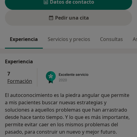
Datos de contacto
Pedir una cita
Experiencia
Servicios y precios
Consultas
A
Experiencia
7
Formación
El autoconocimiento es la piedra angular que permite
a mis pacientes buscar nuevas estrategias y
soluciones a aquellos problemas que han arrastrado
desde hace tanto tiempo. Y lo que es más importante,
permite evitar caer en los mismos problemas del
pasado, para construir un nuevo y mejor futuro.