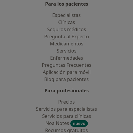
Para los pacientes
Especialistas
Clínicas
Seguros médicos
Pregunta al Experto
Medicamentos
Servicios
Enfermedades
Preguntas Frecuentes
Aplicación para móvil
Blog para pacientes
Para profesionales
Precios
Servicios para especialistas
Servicios para clínicas
Noa Notes
nuevo
Recursos gratuitos