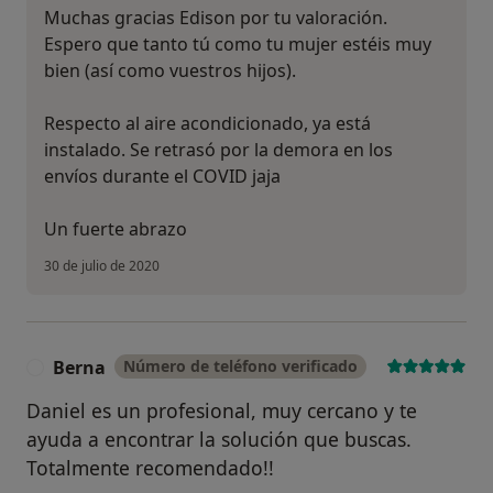
Muchas gracias Edison por tu valoración.
Espero que tanto tú como tu mujer estéis muy
bien (así como vuestros hijos).
Respecto al aire acondicionado, ya está
instalado. Se retrasó por la demora en los
envíos durante el COVID jaja
Un fuerte abrazo
30 de julio de 2020
Berna
Número de teléfono verificado
B
Daniel es un profesional, muy cercano y te
ayuda a encontrar la solución que buscas.
Totalmente recomendado!!