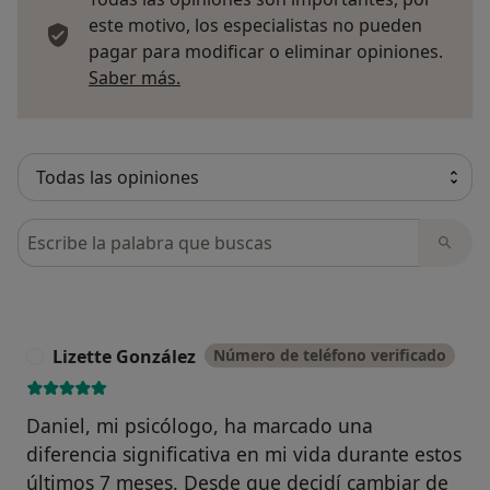
este motivo, los especialistas no pueden
pagar para modificar o eliminar opiniones.
Más información sobre opiniones
Saber más.
Busca en opiniones
Lizette González
Número de teléfono verificado
L
Daniel, mi psicólogo, ha marcado una
diferencia significativa en mi vida durante estos
últimos 7 meses. Desde que decidí cambiar de