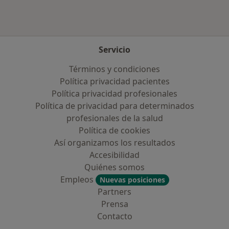
Servicio
Términos y condiciones
Política privacidad pacientes
Política privacidad profesionales
Política de privacidad para determinados
profesionales de la salud
Política de cookies
Así organizamos los resultados
Accesibilidad
Quiénes somos
Empleos
Nuevas posiciones
Partners
Prensa
Contacto