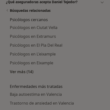
¿Qué aseguradoras acepta Daniel Tejedor?
Búsquedas relacionadas
Psicólogos cercanos
Psicólogos en Ciutat Vella
Psicólogos en Extramurs
Psicólogos en El Pla Del Real
Psicólogos en L'eixample
Psicólogos en Eixample
Ver más (14)
Más en esta categoría: Psicólogos cercanos
Enfermedades más tratadas
Baja autoestima en Valencia
Trastorno de ansiedad en Valencia