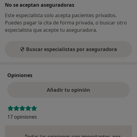
No se aceptan aseguradoras
Este especialista solo acepta pacientes privados.
Puedes pagar la cita de forma privada, o buscar otro
especialista que acepte tu aseguradora.
Buscar especialistas por aseguradora
Opiniones
Añadir tu opinión
17 opiniones
Todas las opiniones son importantes, por