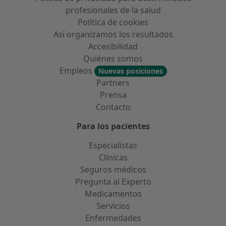
profesionales de la salud
Política de cookies
Así organizamos los resultados
Accesibilidad
Quiénes somos
Empleos
Nuevas posiciones
Partners
Prensa
Contacto
Para los pacientes
Especialistas
Clínicas
Seguros médicos
Pregunta al Experto
Medicamentos
Servicios
Enfermedades