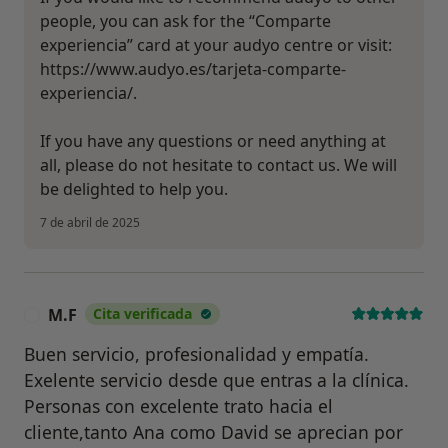
people, you can ask for the “Comparte
experiencia” card at your audyo centre or visit:
https://www.audyo.es/tarjeta-comparte-
experiencia/.
If you have any questions or need anything at
all, please do not hesitate to contact us. We will
be delighted to help you.
7 de abril de 2025
M.F
Cita verificada
M
Buen servicio, profesionalidad y empatía.
Exelente servicio desde que entras a la clínica.
Personas con excelente trato hacia el
cliente,tanto Ana como David se aprecian por