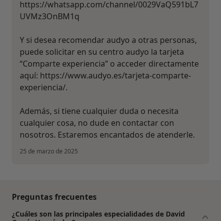
https://whatsapp.com/channel/0029VaQ591bL7
UVMz3OnBM1q
Y si desea recomendar audyo a otras personas,
puede solicitar en su centro audyo la tarjeta
“Comparte experiencia” o acceder directamente
aquí: https://www.audyo.es/tarjeta-comparte-
experiencia/.
Además, si tiene cualquier duda o necesita
cualquier cosa, no dude en contactar con
nosotros. Estaremos encantados de atenderle.
25 de marzo de 2025
Preguntas frecuentes
¿Cuáles son las principales especialidades de David