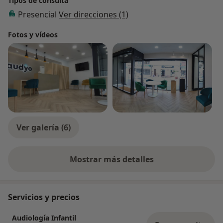
Tipos de consulta
Presencial
Ver direcciones (1)
Fotos y vídeos
Ver galería (6)
Mostrar más detalles
sobre la experiencia
Servicios y precios
Audiología Infantil