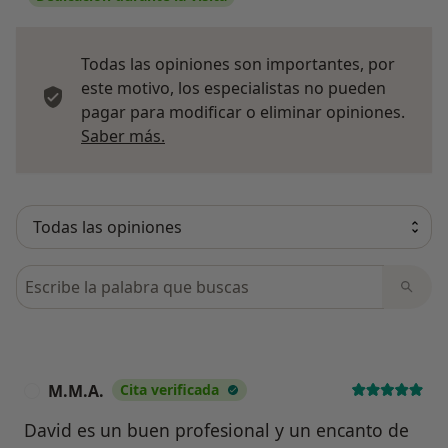
Todas las opiniones son importantes, por
este motivo, los especialistas no pueden
pagar para modificar o eliminar opiniones.
Más información sobre opiniones
Saber más.
Busca en opiniones
M.M.A.
Cita verificada
M
David es un buen profesional y un encanto de