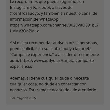
Le recordamos que puede seguirnos en
Instagram y Facebook a través de
@centrosaudyo, y también en nuestro canal de
información de WhatsApp:
https://whatsapp.com/channel/0029VaQ591bL7
UVMz3OnBM1q
Y si desea recomendar audyo a otras personas,
puede solicitar en su centro audyo la tarjeta
“Comparte experiencia” o acceder directamente
aquí: https://www.audyo.es/tarjeta-comparte-
experiencia/.
Además, si tiene cualquier duda o necesita
cualquier cosa, no dude en contactar con
nosotros. Estaremos encantados de atenderle.
5 de mayo de 2025