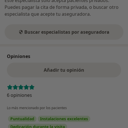
Este especialista solo acepta pacientes privados.
Puedes pagar la cita de forma privada, o buscar otro
especialista que acepte tu aseguradora.
Buscar especialistas por aseguradora
Opiniones
Añadir tu opinión
6 opiniones
Lo más mencionado por los pacientes
Puntualidad
Instalaciones excelentes
Dedicación durante la visita