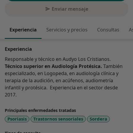
Enviar mensaje
Experiencia
Servicios y precios
Consultas
A
Experiencia
Responsable y técnico en Audyo Los Cristianos.
Técnico superior en Audiología Protésica.
También
especializado, en Logopeda, en audiología clínica y
terapia de la audición, en acúfenos, audiometría
infantil y protésica. Experiencia en el sector desde
2017.
Principales enfermedades tratadas
Psoriasis
Trastornos sensoriales
Sordera