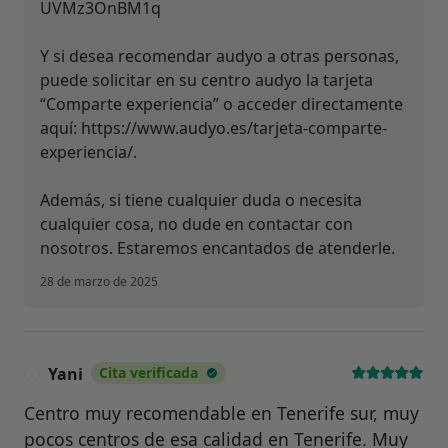
UVMz3OnBM1q
Y si desea recomendar audyo a otras personas,
puede solicitar en su centro audyo la tarjeta
“Comparte experiencia” o acceder directamente
aquí: https://www.audyo.es/tarjeta-comparte-
experiencia/.
Además, si tiene cualquier duda o necesita
cualquier cosa, no dude en contactar con
nosotros. Estaremos encantados de atenderle.
28 de marzo de 2025
Yani
Cita verificada
Y
Centro muy recomendable en Tenerife sur, muy
pocos centros de esa calidad en Tenerife. Muy