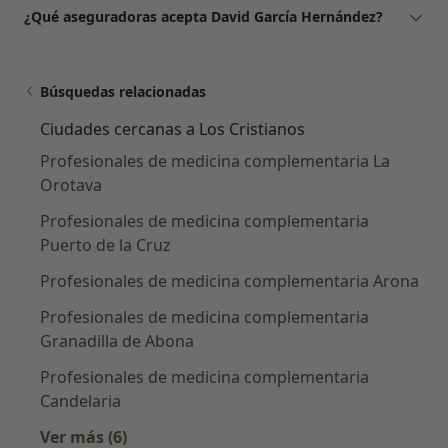
¿Qué aseguradoras acepta David García Hernández?
Búsquedas relacionadas
Ciudades cercanas a Los Cristianos
Profesionales de medicina complementaria La
Orotava
Profesionales de medicina complementaria
Puerto de la Cruz
Profesionales de medicina complementaria Arona
Profesionales de medicina complementaria
Granadilla de Abona
Profesionales de medicina complementaria
Candelaria
Ver más (6)