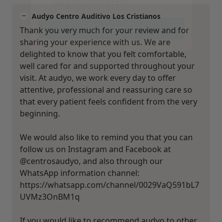
Audyo Centro Auditivo Los Cristianos
Thank you very much for your review and for
sharing your experience with us. We are
delighted to know that you felt comfortable,
well cared for and supported throughout your
visit. At audyo, we work every day to offer
attentive, professional and reassuring care so
that every patient feels confident from the very
beginning.
We would also like to remind you that you can
follow us on Instagram and Facebook at
@centrosaudyo, and also through our
WhatsApp information channel:
https://whatsapp.com/channel/0029VaQ591bL7
UVMz3OnBM1q
If you would like to recommend audyo to other