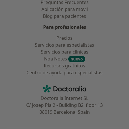
Preguntas Frecuentes
Aplicación para móvil
Blog para pacientes
Para profesionales
Precios
Servicios para especialistas
Servicios para clínicas
Noa Notes
nuevo
Recursos gratuitos
Centro de ayuda para especialistas
Contacto
Doctoralia - Página de inicio
Doctoralia Internet SL
C/ Josep Pla 2 - Building B2, floor 13
08019 Barcelona, Spain