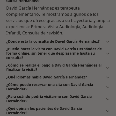
García Hernández?
David García Hernández es terapeuta
complementario. Te mostramos algunos de los
servicios que ofrece gracias a su trayectoria y amplia
experiencia: Primera Visita Audiología, Audiología
Infantil, Consulta de revisión.
¿Dónde está la consulta de David García Hernández?
¿Puedo hacer la visita con David García Hernández de
forma online, sin tener que desplazarme hasta su
consulta?
¿Cómo se realiza el pago a David García Hernández al
finalizar la visita?
¿Qué idiomas habla David García Hernández?
¿Cómo puedo reservar una cita con David García
Hernández?
¿Para cuándo podría visitarme con David García
Hernández?
¿Qué opinan los pacientes de David García
Hernández?